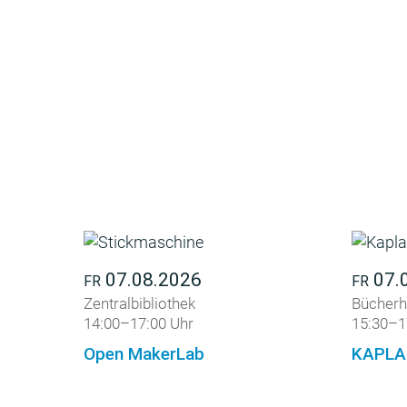
07.08.2026
07.
FR
FR
Zentralbibliothek
Bücherh
14:00–17:00 Uhr
15:30–1
Open MakerLab
KAPLA