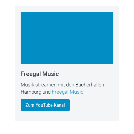
Freegal Music
Musik streamen mit den Bücherhallen
Hamburg und
Freegal Music
.
Zum YouTube-Kanal