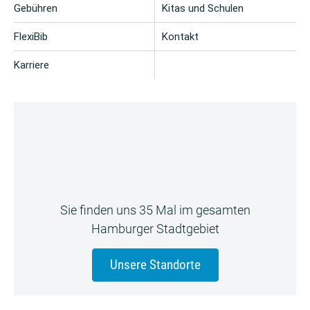
Gebühren
Kitas und Schulen
FlexiBib
Kontakt
Karriere
Sie finden uns 35 Mal im gesamten
Hamburger Stadtgebiet
Unsere Standorte