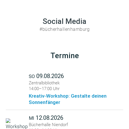
Social Media
#bücherhallenhamburg
Termine
09.08.2026
SO
Zentralbibliothek
14:00–17:00 Uhr
Kreativ-Workshop: Gestalte deinen
Sonnenfänger
12.08.2026
MI
Bücherhalle Niendorf