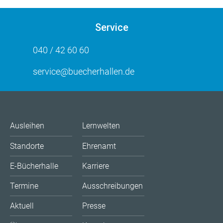
Service
040 / 42 60 60
service@buecherhallen.de
Ausleihen
Lernwelten
Standorte
Ehrenamt
E-Bücherhalle
Karriere
Termine
Ausschreibungen
Aktuell
Presse