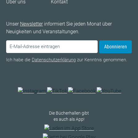
Über uns
Kontakt
Unser
Newsletter
informiert Sie jeden Monat über
Neuigkeiten und Veranstaltungen.
Abonnieren
Ich habe die
Datenschutzerklärung
zur Kenntnis genommen.
Die Bücherhallen gibt
es auch als App!