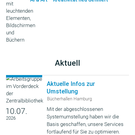
Aktuell
Aktuelle Infos zur
Umstellung
Bücherhallen Hamburg
Mit der abgeschlossenen
10.07.
Systemumstellung haben wir die
2026
Basis geschaffen, unsere Services
fortlaufend für Sie zu optimieren.