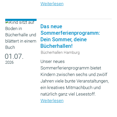
Weiterlesen
Das neue
Sommerferienprogramm:
Dein Sommer, deine
Bücherhallen!
Bücherhallen Hamburg
01.07.
Unser neues
2026
Sommerferienprogramm bietet
Kindern zwischen sechs und zwölf
Jahren viele bunte Veranstaltungen,
ein kreatives Mitmachbuch und
natürlich ganz viel Lesestoff.
Weiterlesen