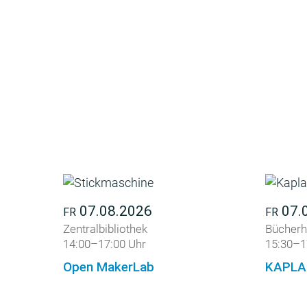
07.08.2026
07.
FR
FR
Zentralbibliothek
Bücherh
14:00–17:00 Uhr
15:30–1
Open MakerLab
KAPLA