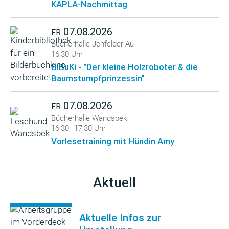
KAPLA-Nachmittag
07.08.2026
FR
Bücherhalle Jenfelder Au
16:30 Uhr
BiBuKi - "Der kleine Holzroboter & die
Baumstumpfprinzessin"
07.08.2026
FR
Bücherhalle Wandsbek
16:30–17:30 Uhr
Vorlesetraining mit Hündin Amy
Aktuell
Aktuelle Infos zur