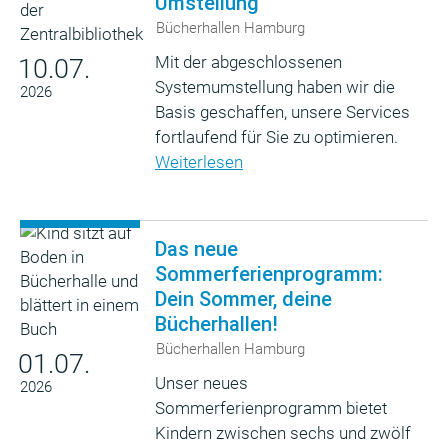
Umstellung
Bücherhallen Hamburg
Mit der abgeschlossenen
10.07.
Systemumstellung haben wir die
2026
Basis geschaffen, unsere Services
fortlaufend für Sie zu optimieren.
Weiterlesen
Das neue
Sommerferienprogramm:
Dein Sommer, deine
Bücherhallen!
Bücherhallen Hamburg
01.07.
Unser neues
2026
Sommerferienprogramm bietet
Kindern zwischen sechs und zwölf