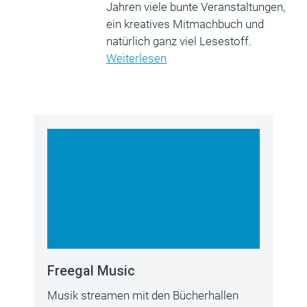
Jahren viele bunte Veranstaltungen,
ein kreatives Mitmachbuch und
natürlich ganz viel Lesestoff.
Weiterlesen
Freegal Music
Musik streamen mit den Bücherhallen