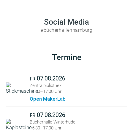
Social Media
#bücherhallenhamburg
Termine
07.08.2026
FR
Zentralbibliothek
14:00–17:00 Uhr
Open MakerLab
07.08.2026
FR
Bücherhalle Winterhude
15:30–17:00 Uhr