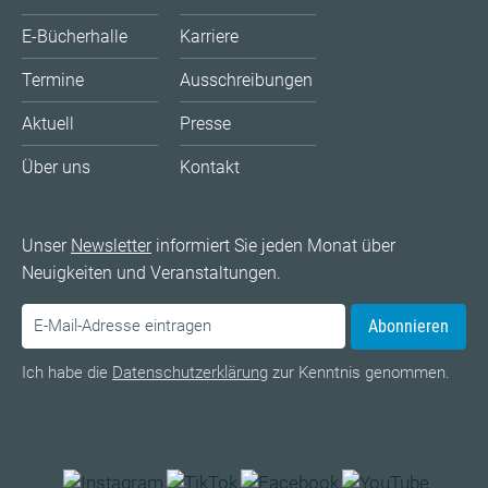
E-Bücherhalle
Karriere
Termine
Ausschreibungen
Aktuell
Presse
Über uns
Kontakt
Unser
Newsletter
informiert Sie jeden Monat über
Neuigkeiten und Veranstaltungen.
Abonnieren
Ich habe die
Datenschutzerklärung
zur Kenntnis genommen.