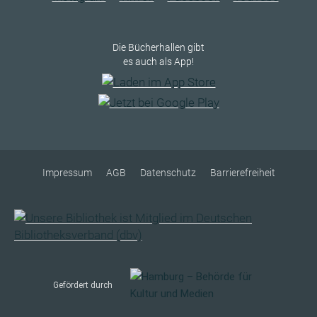
Die Bücherhallen gibt
es auch als App!
Impressum
AGB
Datenschutz
Barrierefreiheit
Gefördert durch