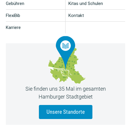
Gebühren
Kitas und Schulen
FlexiBib
Kontakt
Karriere
Sie finden uns 35 Mal im gesamten
Hamburger Stadtgebiet
Unsere Standorte