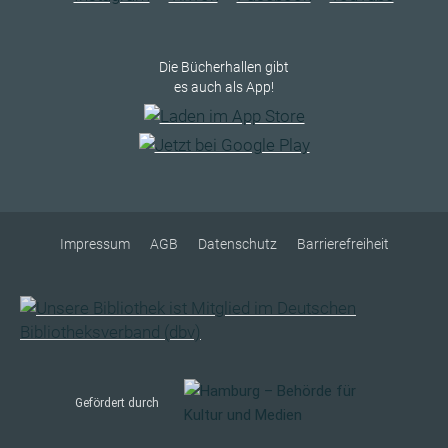
Die Bücherhallen gibt
es auch als App!
Impressum
AGB
Datenschutz
Barrierefreiheit
Gefördert durch