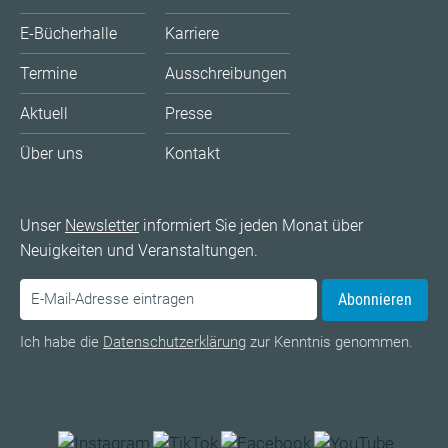
E-Bücherhalle
Karriere
Termine
Ausschreibungen
Aktuell
Presse
Über uns
Kontakt
Unser
Newsletter
informiert Sie jeden Monat über
Neuigkeiten und Veranstaltungen.
Abonnieren
Ich habe die
Datenschutzerklärung
zur Kenntnis genommen.