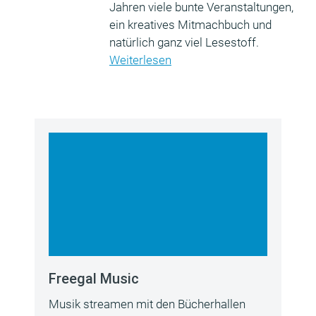
Jahren viele bunte Veranstaltungen,
ein kreatives Mitmachbuch und
natürlich ganz viel Lesestoff.
Weiterlesen
Freegal Music
Musik streamen mit den Bücherhallen