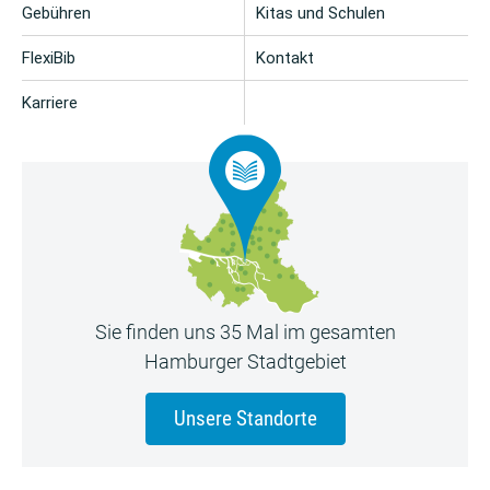
Gebühren
Kitas und Schulen
FlexiBib
Kontakt
Karriere
Sie finden uns 35 Mal im gesamten
Hamburger Stadtgebiet
Unsere Standorte