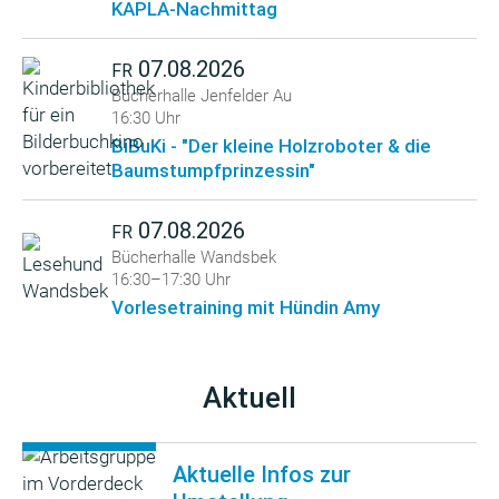
KAPLA-Nachmittag
07.08.2026
FR
Bücherhalle Jenfelder Au
16:30 Uhr
BiBuKi - "Der kleine Holzroboter & die
Baumstumpfprinzessin"
07.08.2026
FR
Bücherhalle Wandsbek
16:30–17:30 Uhr
Vorlesetraining mit Hündin Amy
Aktuell
Aktuelle Infos zur