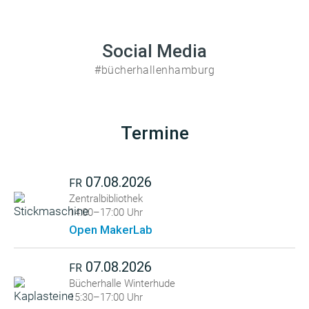
Social Media
#bücherhallenhamburg
Termine
07.08.2026
FR
Zentralbibliothek
14:00–17:00 Uhr
Open MakerLab
07.08.2026
FR
Bücherhalle Winterhude
15:30–17:00 Uhr