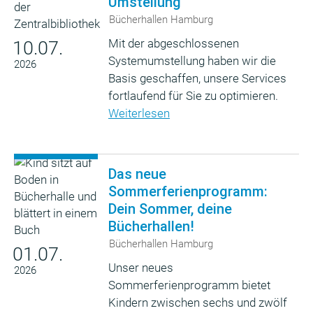
Umstellung
Bücherhallen Hamburg
Mit der abgeschlossenen
10.07.
Systemumstellung haben wir die
2026
Basis geschaffen, unsere Services
fortlaufend für Sie zu optimieren.
Weiterlesen
Das neue
Sommerferienprogramm:
Dein Sommer, deine
Bücherhallen!
Bücherhallen Hamburg
01.07.
Unser neues
2026
Sommerferienprogramm bietet
Kindern zwischen sechs und zwölf