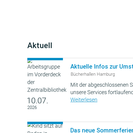
Aktuell
Aktuelle Infos zur Ums
Bücherhallen Hamburg
Mit der abgeschlossenen S
unsere Services fortlaufend
10.07.
Weiterlesen
2026
Das neue Sommerferie