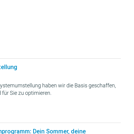
tellung
ystemumstellung haben wir die Basis geschaffen,
 für Sie zu optimieren.
nprogramm: Dein Sommer, deine