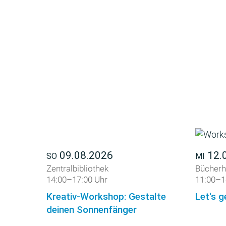
09.08.2026
12.
SO
MI
Zentralbibliothek
Bücherh
14:00–17:00 Uhr
11:00–1
Kreativ-Workshop: Gestalte
Let's g
deinen Sonnenfänger