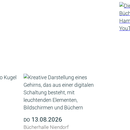
13.08.2026
DO
Bücherhalle Niendorf