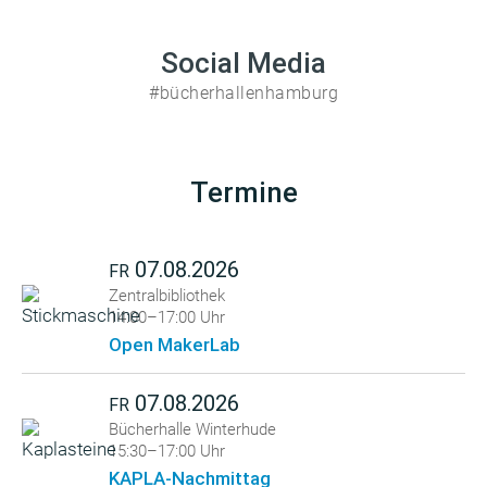
Social Media
#bücherhallenhamburg
Termine
07.08.2026
FR
Zentralbibliothek
14:00–17:00 Uhr
Open MakerLab
07.08.2026
FR
Bücherhalle Winterhude
15:30–17:00 Uhr
KAPLA-Nachmittag