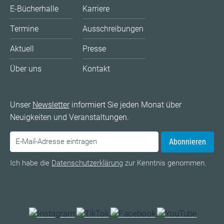
E-Bücherhalle
Karriere
Termine
Ausschreibungen
Aktuell
Presse
Über uns
Kontakt
Unser
Newsletter
informiert Sie jeden Monat über
Neuigkeiten und Veranstaltungen.
Abonnieren
Ich habe die
Datenschutzerklärung
zur Kenntnis genommen.