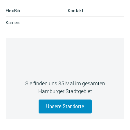
FlexiBib
Kontakt
Karriere
Sie finden uns 35 Mal im gesamten
Hamburger Stadtgebiet
Unsere Standorte