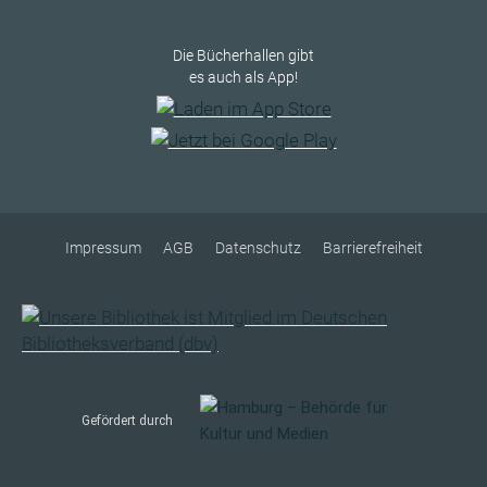
Die Bücherhallen gibt
es auch als App!
Impressum
AGB
Datenschutz
Barrierefreiheit
Gefördert durch