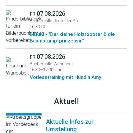
07.08.2026
FR
Bücherhalle Jenfelder Au
16:30 Uhr
BiBuKi - "Der kleine Holzroboter & die
Baumstumpfprinzessin"
07.08.2026
FR
Bücherhalle Wandsbek
16:30–17:30 Uhr
Vorlesetraining mit Hündin Amy
Aktuell
Aktuelle Infos zur
Umstellung