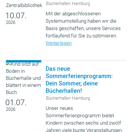
Bücherhallen Hamburg
Mit der abgeschlossenen
10.07.
Systemumstellung haben wir die
2026
Basis geschaffen, unsere Services
fortlaufend für Sie zu optimieren.
Weiterlesen
Das neue
Sommerferienprogramm:
Dein Sommer, deine
Bücherhallen!
Bücherhallen Hamburg
01.07.
Unser neues
2026
Sommerferienprogramm bietet
Kindern zwischen sechs und zwölf
Jahren viele bunte Veranstaltungen,