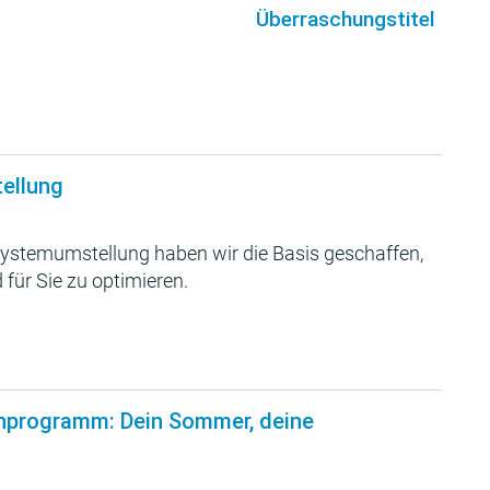
Überraschungstitel
tellung
ystemumstellung haben wir die Basis geschaffen,
 für Sie zu optimieren.
nprogramm: Dein Sommer, deine