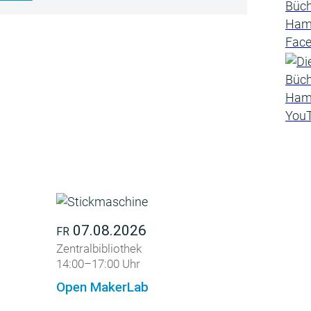
07.08.2026
FR
Zentralbibliothek
14:00–17:00 Uhr
Open MakerLab