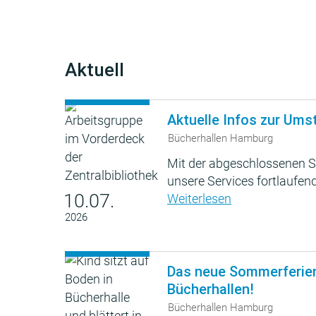
Aktuell
Aktuelle Infos zur Ums
Bücherhallen Hamburg
Mit der abgeschlossenen S
unsere Services fortlaufend
10.07.
Weiterlesen
2026
Das neue Sommerferie
Bücherhallen!
Bücherhallen Hamburg