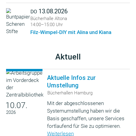
13.08.2026
DO
Bücherhalle Altona
14:00–15:00 Uhr
Filz-Wimpel-DIY mit Alina und Kiana
Aktuell
Aktuelle Infos zur
Umstellung
Bücherhallen Hamburg
Mit der abgeschlossenen
10.07.
Systemumstellung haben wir die
2026
Basis geschaffen, unsere Services
fortlaufend für Sie zu optimieren.
Weiterlesen