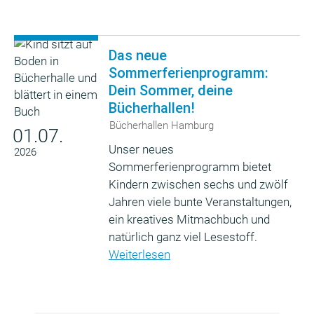
Das neue
Sommerferienprogramm:
Dein Sommer, deine
Bücherhallen!
Bücherhallen Hamburg
01.07.
Unser neues
2026
Sommerferienprogramm bietet
Kindern zwischen sechs und zwölf
Jahren viele bunte Veranstaltungen,
ein kreatives Mitmachbuch und
natürlich ganz viel Lesestoff.
Weiterlesen