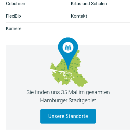
Gebühren
Kitas und Schulen
FlexiBib
Kontakt
Karriere
Sie finden uns 35 Mal im gesamten
Hamburger Stadtgebiet
Unsere Standorte