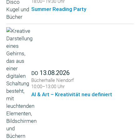
18:00–19:30 Uhr
Summer Reading Party
13.08.2026
DO
Bücherhalle Niendorf
10:00–13:00 Uhr
AI & Art – Kreativität neu definiert