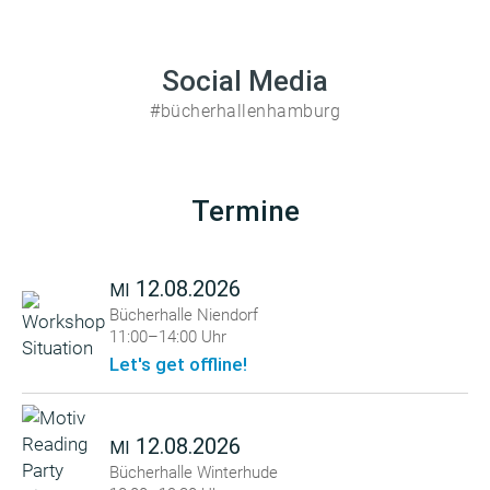
Social Media
#bücherhallenhamburg
Termine
12.08.2026
MI
Bücherhalle Niendorf
11:00–14:00 Uhr
Let's get offline!
12.08.2026
MI
Bücherhalle Winterhude