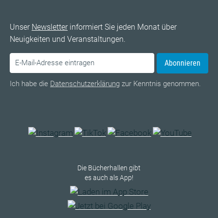
Unser
Newsletter
informiert Sie jeden Monat über
Neuigkeiten und Veranstaltungen.
Abonnieren
Ich habe die
Datenschutzerklärung
zur Kenntnis genommen.
Die Bücherhallen gibt
es auch als App!