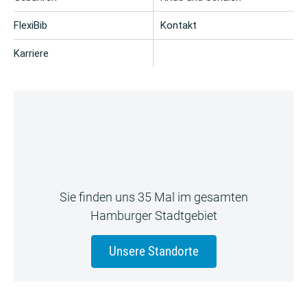
FlexiBib
Kontakt
Karriere
Sie finden uns 35 Mal im gesamten
Hamburger Stadtgebiet
Unsere Standorte