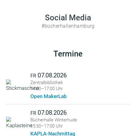
Social Media
#bücherhallenhamburg
Termine
07.08.2026
FR
Zentralbibliothek
14:00–17:00 Uhr
Open MakerLab
07.08.2026
FR
Bücherhalle Winterhude
15:30–17:00 Uhr
KAPLA-Nachmittag