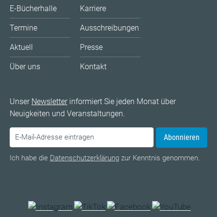
E-Bücherhalle
Karriere
Termine
Ausschreibungen
Aktuell
Presse
Über uns
Kontakt
Unser
Newsletter
informiert Sie jeden Monat über
Neuigkeiten und Veranstaltungen.
Abonnieren
Ich habe die
Datenschutzerklärung
zur Kenntnis genommen.