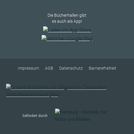
Die Bücherhallen gibt
es auch als App!
Impressum
AGB
Datenschutz
Barrierefreiheit
Gefördert durch