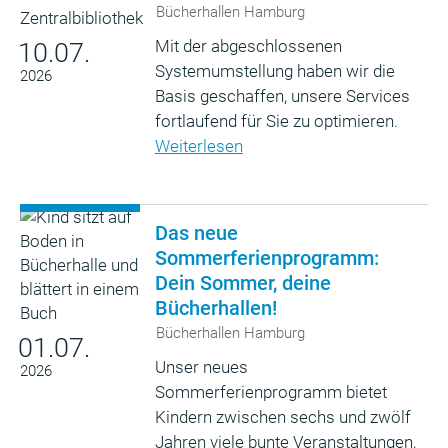
Bücherhallen Hamburg
Mit der abgeschlossenen
10.07.
Systemumstellung haben wir die
2026
Basis geschaffen, unsere Services
fortlaufend für Sie zu optimieren.
Weiterlesen
Das neue
Sommerferienprogramm:
Dein Sommer, deine
Bücherhallen!
Bücherhallen Hamburg
01.07.
Unser neues
2026
Sommerferienprogramm bietet
Kindern zwischen sechs und zwölf
Jahren viele bunte Veranstaltungen,