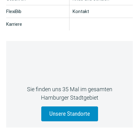
FlexiBib
Kontakt
Karriere
Sie finden uns 35 Mal im gesamten
Hamburger Stadtgebiet
Unsere Standorte