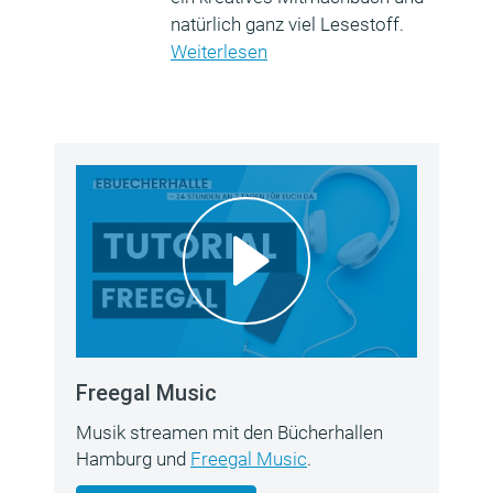
natürlich ganz viel Lesestoff.
Weiterlesen
Freegal Music
Musik streamen mit den Bücherhallen
Hamburg und
Freegal Music
.