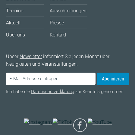
Termine
Ausschreibungen
Aktuell
Presse
Über uns
Kontakt
Unser
Newsletter
informiert Sie jeden Monat über
Neuigkeiten und Veranstaltungen.
Abonnieren
Ich habe die
Datenschutzerklärung
zur Kenntnis genommen.