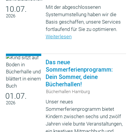
Mit der abgeschlossenen
10.07.
Systemumstellung haben wir die
2026
Basis geschaffen, unsere Services
fortlaufend für Sie zu optimieren.
Weiterlesen
Das neue
Sommerferienprogramm:
Dein Sommer, deine
Bücherhallen!
Bücherhallen Hamburg
01.07.
Unser neues
2026
Sommerferienprogramm bietet
Kindern zwischen sechs und zwölf
Jahren viele bunte Veranstaltungen,
ein kreatives Mitmachbuch und