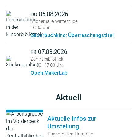
06.08.2026
DO
Bücherhalle Winterhude
16:00 Uhr
Bilderbuchkino: Überraschungstitel
07.08.2026
FR
Zentralbibliothek
14:00–17:00 Uhr
Open MakerLab
Aktuell
Aktuelle Infos zur
Umstellung
Bücherhallen Hamburg