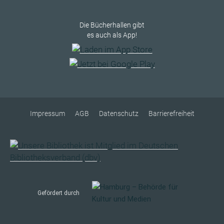
Die Bücherhallen gibt
es auch als App!
Impressum
AGB
Datenschutz
Barrierefreiheit
Gefördert durch