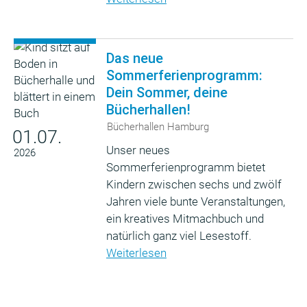
Das neue
Sommerferienprogramm:
Dein Sommer, deine
Bücherhallen!
Bücherhallen Hamburg
01.07.
Unser neues
2026
Sommerferienprogramm bietet
Kindern zwischen sechs und zwölf
Jahren viele bunte Veranstaltungen,
ein kreatives Mitmachbuch und
natürlich ganz viel Lesestoff.
Weiterlesen