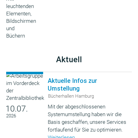
Aktuell
Aktuelle Infos zur
Umstellung
Bücherhallen Hamburg
Mit der abgeschlossenen
10.07.
Systemumstellung haben wir die
2026
Basis geschaffen, unsere Services
fortlaufend für Sie zu optimieren.
Weiterlesen