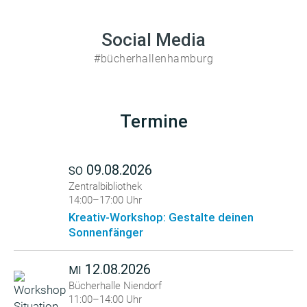
Social Media
#bücherhallenhamburg
Termine
09.08.2026
SO
Zentralbibliothek
14:00–17:00 Uhr
Kreativ-Workshop: Gestalte deinen
Sonnenfänger
12.08.2026
MI
Bücherhalle Niendorf
11:00–14:00 Uhr