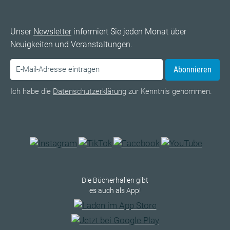
Unser
Newsletter
informiert Sie jeden Monat über
Neuigkeiten und Veranstaltungen.
Abonnieren
Ich habe die
Datenschutzerklärung
zur Kenntnis genommen.
Die Bücherhallen gibt
es auch als App!