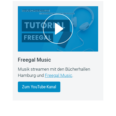
Freegal Music
Musik streamen mit den Bücherhallen
Hamburg und
Freegal Music
.
Zum YouTube-Kanal