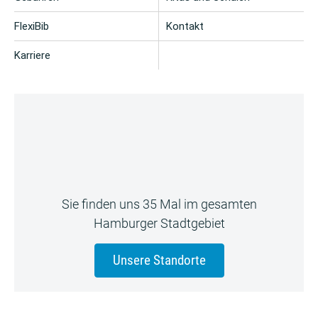
FlexiBib
Kontakt
Karriere
Sie finden uns 35 Mal im gesamten
Hamburger Stadtgebiet
Unsere Standorte