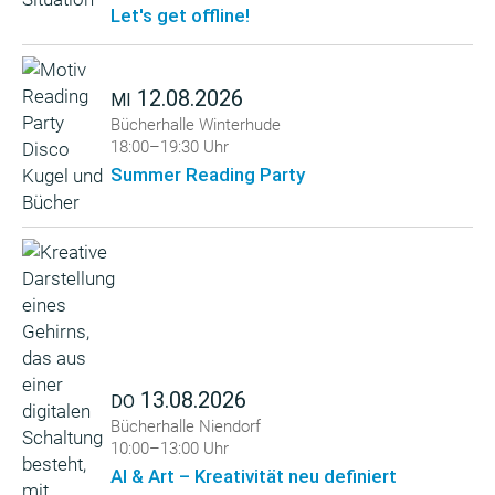
Let's get offline!
12.08.2026
MI
Bücherhalle Winterhude
18:00–19:30 Uhr
Summer Reading Party
13.08.2026
DO
Bücherhalle Niendorf
10:00–13:00 Uhr
AI & Art – Kreativität neu definiert