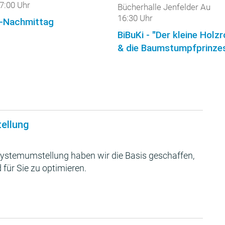
7:00 Uhr
Bücherhalle Jenfelder Au
16:30 Uhr
-Nachmittag
BiBuKi - "Der kleine Holz
& die Baumstumpfprinzes
tellung
ystemumstellung haben wir die Basis geschaffen,
 für Sie zu optimieren.