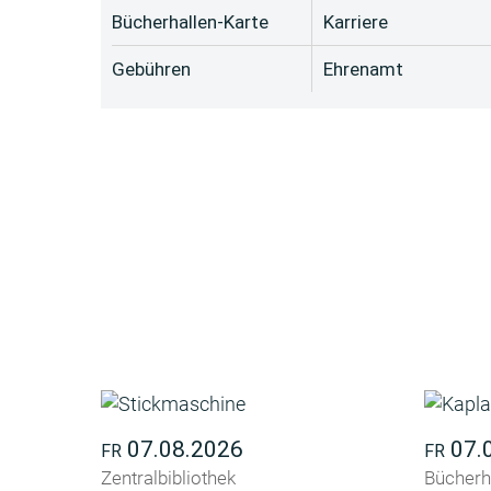
Bücherhallen-Karte
Karriere
Gebühren
Ehrenamt
07.08.2026
07.
FR
FR
Zentralbibliothek
Bücherh