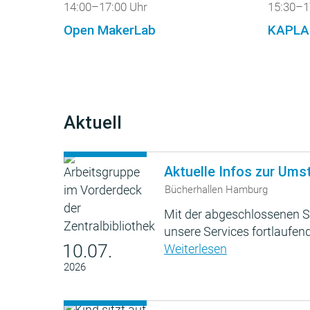
14:00–17:00 Uhr
15:30–1
Open MakerLab
KAPLA
Aktuell
Aktuelle Infos zur Ums
Bücherhallen Hamburg
Mit der abgeschlossenen S
unsere Services fortlaufend
10.07.
Weiterlesen
2026