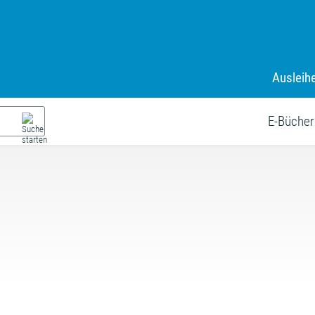
Ausleih
E-Bücher