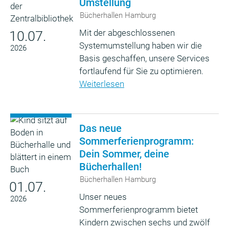
Umstellung
Bücherhallen Hamburg
Mit der abgeschlossenen
10.07.
Systemumstellung haben wir die
2026
Basis geschaffen, unsere Services
fortlaufend für Sie zu optimieren.
Weiterlesen
Das neue
Sommerferienprogramm:
Dein Sommer, deine
Bücherhallen!
Bücherhallen Hamburg
01.07.
Unser neues
2026
Sommerferienprogramm bietet
Kindern zwischen sechs und zwölf