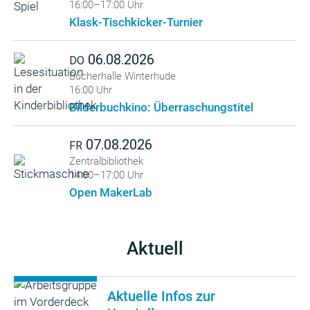
16:00–17:00 Uhr
Klask-Tischkicker-Turnier
06.08.2026
DO
Bücherhalle Winterhude
16:00 Uhr
Bilderbuchkino: Überraschungstitel
07.08.2026
FR
Zentralbibliothek
14:00–17:00 Uhr
Open MakerLab
Aktuell
Aktuelle Infos zur