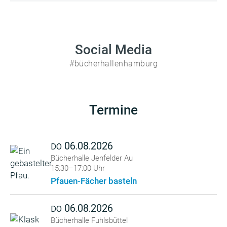
Social Media
#bücherhallenhamburg
Termine
06.08.2026
DO
Bücherhalle Jenfelder Au
15:30–17:00 Uhr
Pfauen-Fächer basteln
06.08.2026
DO
Bücherhalle Fuhlsbüttel