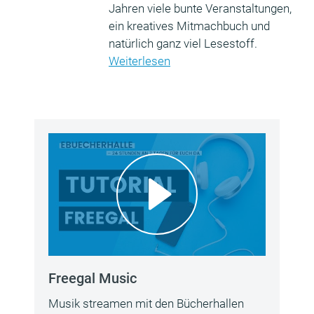
Jahren viele bunte Veranstaltungen,
ein kreatives Mitmachbuch und
natürlich ganz viel Lesestoff.
Weiterlesen
Freegal Music
Musik streamen mit den Bücherhallen