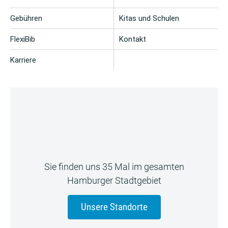
Gebühren
Kitas und Schulen
FlexiBib
Kontakt
Karriere
Sie finden uns 35 Mal im gesamten
Hamburger Stadtgebiet
Unsere Standorte