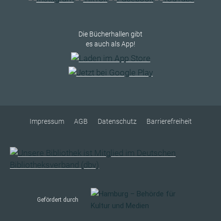
Die Bücherhallen gibt
es auch als App!
Impressum
AGB
Datenschutz
Barrierefreiheit
Gefördert durch