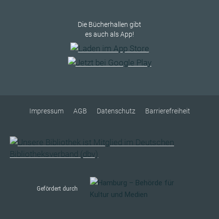
Die Bücherhallen gibt
es auch als App!
Impressum
AGB
Datenschutz
Barrierefreiheit
Gefördert durch