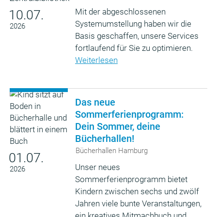
Mit der abgeschlossenen
10.07.
Systemumstellung haben wir die
2026
Basis geschaffen, unsere Services
fortlaufend für Sie zu optimieren.
Weiterlesen
Das neue
Sommerferienprogramm:
Dein Sommer, deine
Bücherhallen!
Bücherhallen Hamburg
01.07.
Unser neues
2026
Sommerferienprogramm bietet
Kindern zwischen sechs und zwölf
Jahren viele bunte Veranstaltungen,
ein kreatives Mitmachbuch und