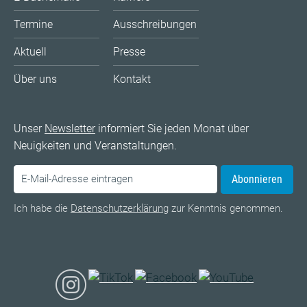
Termine
Ausschreibungen
Aktuell
Presse
Über uns
Kontakt
Unser
Newsletter
informiert Sie jeden Monat über
Neuigkeiten und Veranstaltungen.
Abonnieren
Ich habe die
Datenschutzerklärung
zur Kenntnis genommen.