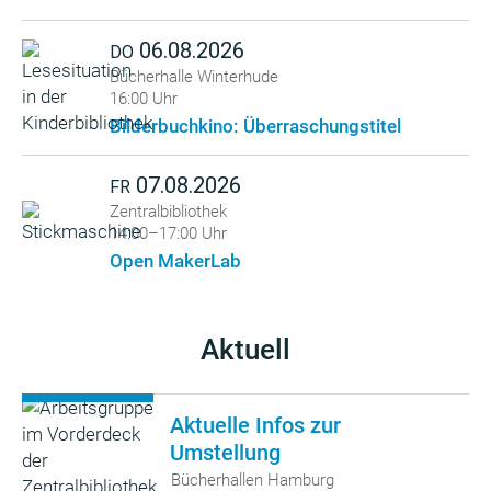
06.08.2026
DO
Bücherhalle Winterhude
16:00 Uhr
Bilderbuchkino: Überraschungstitel
07.08.2026
FR
Zentralbibliothek
14:00–17:00 Uhr
Open MakerLab
Aktuell
Aktuelle Infos zur
Umstellung
Bücherhallen Hamburg