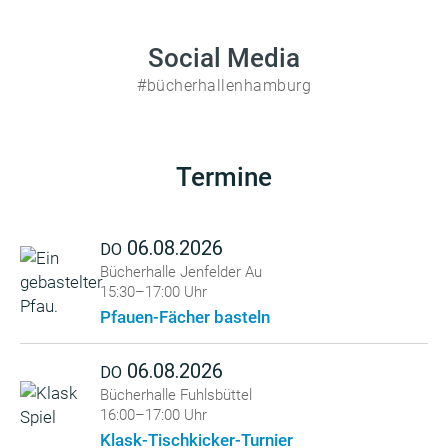
Social Media
#bücherhallenhamburg
Termine
06.08.2026
DO
Bücherhalle Jenfelder Au
15:30–17:00 Uhr
Pfauen-Fächer basteln
06.08.2026
DO
Bücherhalle Fuhlsbüttel
16:00–17:00 Uhr
Klask-Tischkicker-Turnier