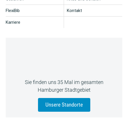
FlexiBib
Kontakt
Karriere
Sie finden uns 35 Mal im gesamten
Hamburger Stadtgebiet
Unsere Standorte