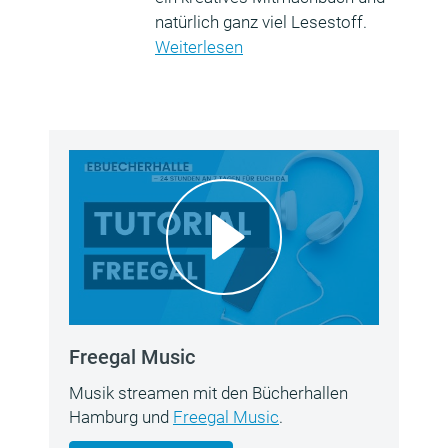
natürlich ganz viel Lesestoff.
Weiterlesen
Freegal Music
Musik streamen mit den Bücherhallen
Hamburg und
Freegal Music
.