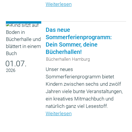
Weiterlesen
Das neue
Sommerferienprogramm:
Dein Sommer, deine
Bücherhallen!
Bücherhallen Hamburg
01.07.
Unser neues
2026
Sommerferienprogramm bietet
Kindern zwischen sechs und zwölf
Jahren viele bunte Veranstaltungen,
ein kreatives Mitmachbuch und
natürlich ganz viel Lesestoff.
Weiterlesen