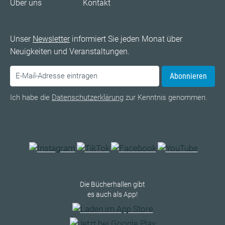
Über uns
Kontakt
Unser
Newsletter
informiert Sie jeden Monat über
Neuigkeiten und Veranstaltungen.
Abonnieren
Ich habe die
Datenschutzerklärung
zur Kenntnis genommen.
Die Bücherhallen gibt
es auch als App!