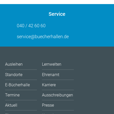
Service
040 / 42 60 60
service@buecherhallen.de
Ausleihen
Lernwelten
Standorte
Ehrenamt
E-Bücherhalle
Karriere
Termine
Ausschreibungen
Aktuell
Presse