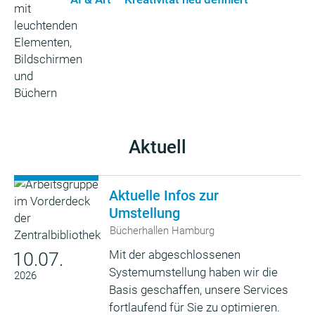
Aktuell
Aktuelle Infos zur
Umstellung
Bücherhallen Hamburg
Mit der abgeschlossenen
10.07.
Systemumstellung haben wir die
2026
Basis geschaffen, unsere Services
fortlaufend für Sie zu optimieren.