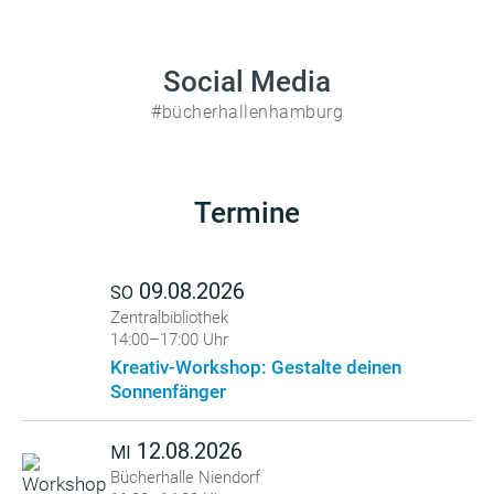
Social Media
#bücherhallenhamburg
Termine
09.08.2026
SO
Zentralbibliothek
14:00–17:00 Uhr
Kreativ-Workshop: Gestalte deinen
Sonnenfänger
12.08.2026
MI
Bücherhalle Niendorf