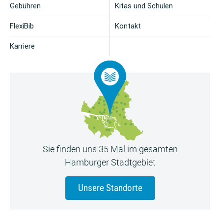
Gebühren
Kitas und Schulen
FlexiBib
Kontakt
Karriere
Sie finden uns 35 Mal im gesamten
Hamburger Stadtgebiet
Unsere Standorte