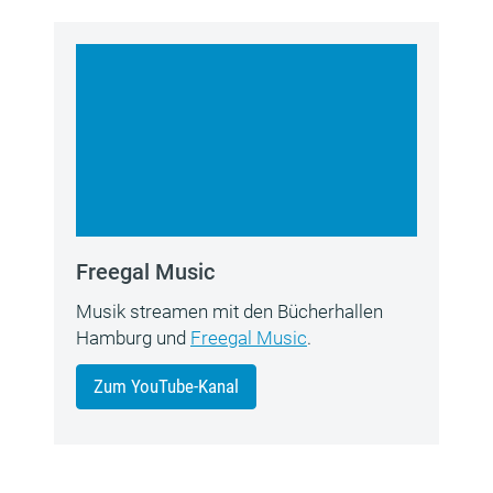
Freegal Music
Musik streamen mit den Bücherhallen
Hamburg und
Freegal Music
.
Zum YouTube-Kanal