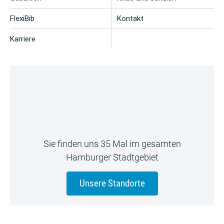
FlexiBib
Kontakt
Karriere
Sie finden uns 35 Mal im gesamten
Hamburger Stadtgebiet
Unsere Standorte