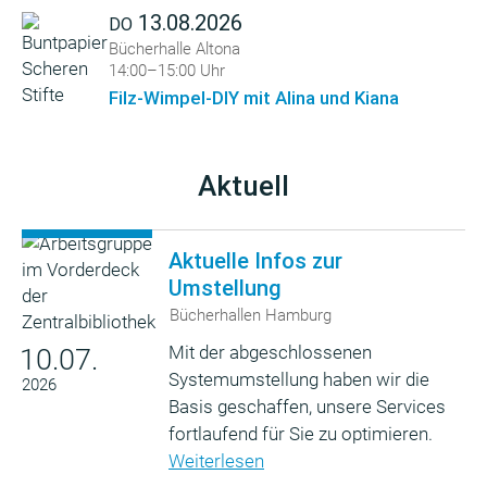
13.08.2026
DO
Bücherhalle Altona
14:00–15:00 Uhr
Filz-Wimpel-DIY mit Alina und Kiana
Aktuell
Aktuelle Infos zur
Umstellung
Bücherhallen Hamburg
Mit der abgeschlossenen
10.07.
Systemumstellung haben wir die
2026
Basis geschaffen, unsere Services
fortlaufend für Sie zu optimieren.
Weiterlesen