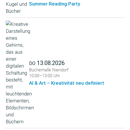
Summer Reading Party
13.08.2026
DO
Bücherhalle Niendorf
10:00–13:00 Uhr
AI & Art – Kreativität neu definiert