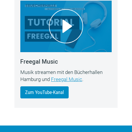
Freegal Music
Musik streamen mit den Bücherhallen
Hamburg und
Freegal Music
.
Zum YouTube-Kanal