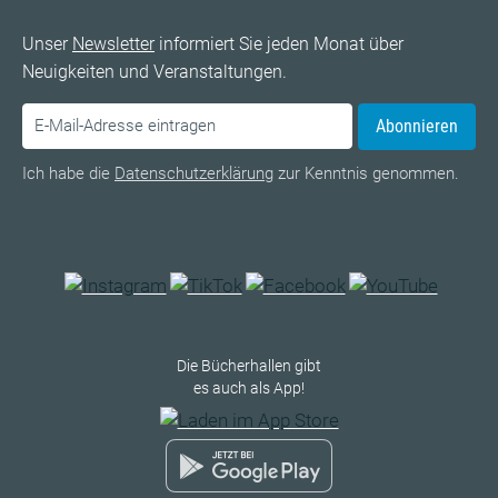
Unser
Newsletter
informiert Sie jeden Monat über
Neuigkeiten und Veranstaltungen.
Abonnieren
Ich habe die
Datenschutzerklärung
zur Kenntnis genommen.
Die Bücherhallen gibt
es auch als App!