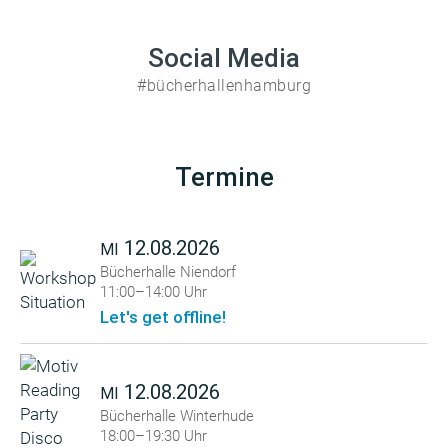
Social Media
#bücherhallenhamburg
Termine
12.08.2026
MI
Bücherhalle Niendorf
11:00–14:00 Uhr
Let's get offline!
12.08.2026
MI
Bücherhalle Winterhude
18:00–19:30 Uhr