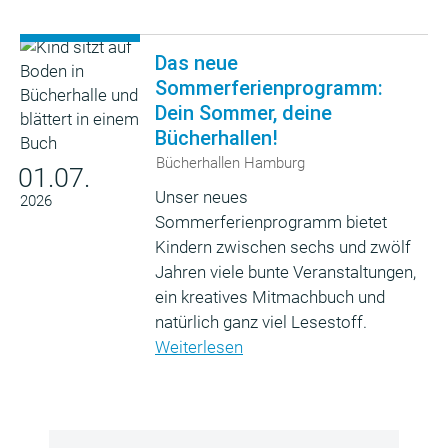
Das neue
Sommerferienprogramm:
Dein Sommer, deine
Bücherhallen!
Bücherhallen Hamburg
01.07.
Unser neues
2026
Sommerferienprogramm bietet
Kindern zwischen sechs und zwölf
Jahren viele bunte Veranstaltungen,
ein kreatives Mitmachbuch und
natürlich ganz viel Lesestoff.
Weiterlesen