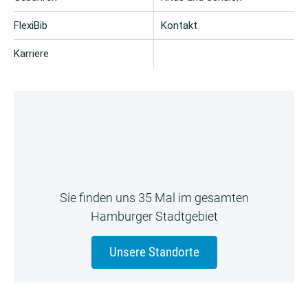
FlexiBib
Kontakt
Karriere
Sie finden uns 35 Mal im gesamten
Hamburger Stadtgebiet
Unsere Standorte