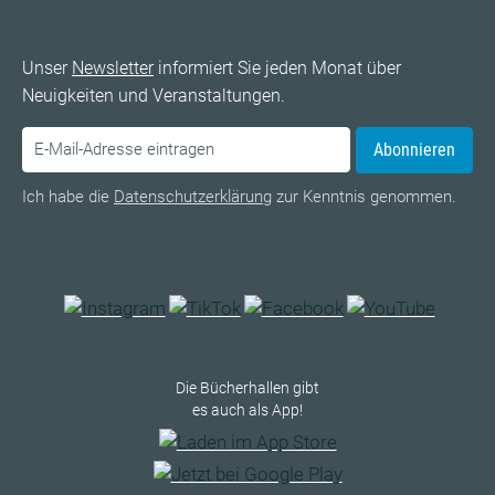
Unser
Newsletter
informiert Sie jeden Monat über
Neuigkeiten und Veranstaltungen.
Abonnieren
Ich habe die
Datenschutzerklärung
zur Kenntnis genommen.
Die Bücherhallen gibt
es auch als App!