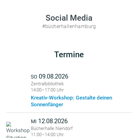
Social Media
#bücherhallenhamburg
Termine
09.08.2026
SO
Zentralbibliothek
14:00–17:00 Uhr
Kreativ-Workshop: Gestalte deinen
Sonnenfänger
12.08.2026
MI
Bücherhalle Niendorf
11:00–14:00 Uhr