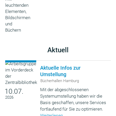
Aktuell
Aktuelle Infos zur
Umstellung
Bücherhallen Hamburg
Mit der abgeschlossenen
10.07.
Systemumstellung haben wir die
2026
Basis geschaffen, unsere Services
fortlaufend für Sie zu optimieren.
Weiterlesen