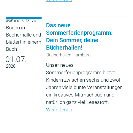
Das neue
Sommerferienprogramm:
Dein Sommer, deine
Bücherhallen!
Bücherhallen Hamburg
01.07.
Unser neues
2026
Sommerferienprogramm bietet
Kindern zwischen sechs und zwölf
Jahren viele bunte Veranstaltungen,
ein kreatives Mitmachbuch und
natürlich ganz viel Lesestoff.
Weiterlesen