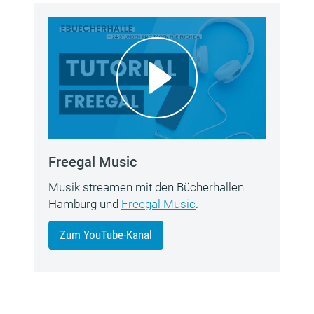
Freegal Music
Musik streamen mit den Bücherhallen
Hamburg und
Freegal Music
.
Zum YouTube-Kanal