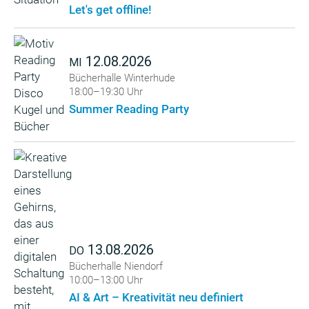
Let's get offline!
12.08.2026
MI
Bücherhalle Winterhude
18:00–19:30 Uhr
Summer Reading Party
13.08.2026
DO
Bücherhalle Niendorf
10:00–13:00 Uhr
AI & Art – Kreativität neu definiert