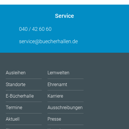
Service
040 / 42 60 60
service@buecherhallen.de
Ausleihen
Lernwelten
Standorte
Ehrenamt
E-Bücherhalle
Karriere
Termine
Ausschreibungen
Aktuell
Presse