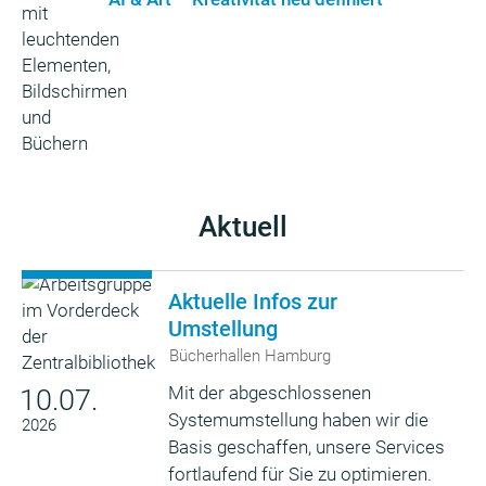
Aktuell
Aktuelle Infos zur
Umstellung
Bücherhallen Hamburg
Mit der abgeschlossenen
10.07.
Systemumstellung haben wir die
2026
Basis geschaffen, unsere Services
fortlaufend für Sie zu optimieren.