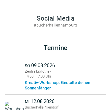
Social Media
#bücherhallenhamburg
Termine
09.08.2026
SO
Zentralbibliothek
14:00–17:00 Uhr
Kreativ-Workshop: Gestalte deinen
Sonnenfänger
12.08.2026
MI
Bücherhalle Niendorf