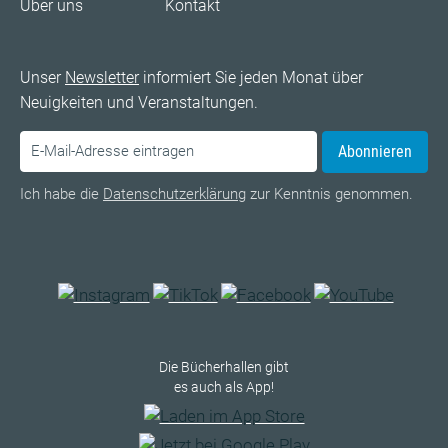
Über uns
Kontakt
Unser
Newsletter
informiert Sie jeden Monat über
Neuigkeiten und Veranstaltungen.
Abonnieren
Ich habe die
Datenschutzerklärung
zur Kenntnis genommen.
Die Bücherhallen gibt
es auch als App!