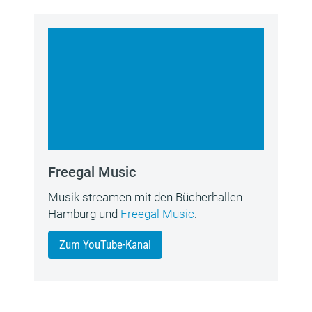
Freegal Music
Musik streamen mit den Bücherhallen
Hamburg und
Freegal Music
.
Zum YouTube-Kanal