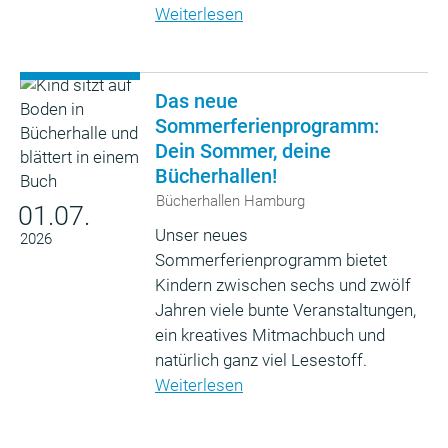
Weiterlesen
Das neue
Sommerferienprogramm:
Dein Sommer, deine
Bücherhallen!
Bücherhallen Hamburg
01.07.
Unser neues
2026
Sommerferienprogramm bietet
Kindern zwischen sechs und zwölf
Jahren viele bunte Veranstaltungen,
ein kreatives Mitmachbuch und
natürlich ganz viel Lesestoff.
Weiterlesen