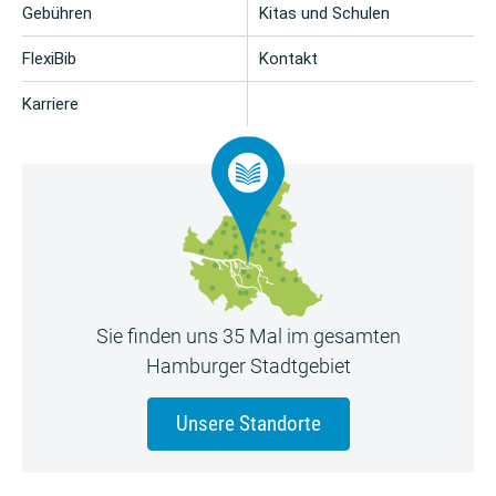
Gebühren
Kitas und Schulen
FlexiBib
Kontakt
Karriere
Sie finden uns 35 Mal im gesamten
Hamburger Stadtgebiet
Unsere Standorte