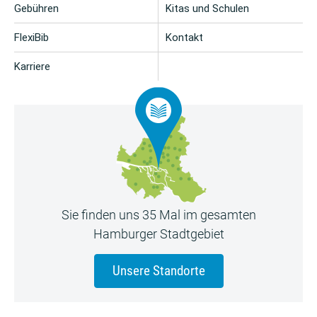
Gebühren
Kitas und Schulen
FlexiBib
Kontakt
Karriere
Sie finden uns 35 Mal im gesamten
Hamburger Stadtgebiet
Unsere Standorte