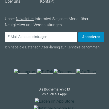
Über uns
Kontakt
Unser
Newsletter
informiert Sie jeden Monat über
Neuigkeiten und Veranstaltungen.
Abonnieren
Ich habe die
Datenschutzerklärung
zur Kenntnis genommen.
Die Bücherhallen gibt
es auch als App!