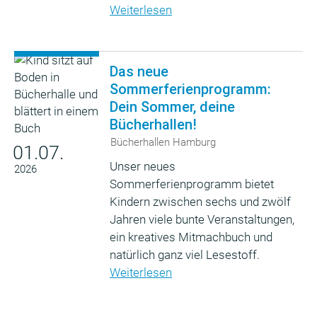
Weiterlesen
Das neue
Sommerferienprogramm:
Dein Sommer, deine
Bücherhallen!
Bücherhallen Hamburg
01.07.
Unser neues
2026
Sommerferienprogramm bietet
Kindern zwischen sechs und zwölf
Jahren viele bunte Veranstaltungen,
ein kreatives Mitmachbuch und
natürlich ganz viel Lesestoff.
Weiterlesen