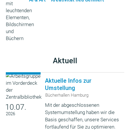
Aktuell
Aktuelle Infos zur
Umstellung
Bücherhallen Hamburg
Mit der abgeschlossenen
10.07.
Systemumstellung haben wir die
2026
Basis geschaffen, unsere Services
fortlaufend für Sie zu optimieren.