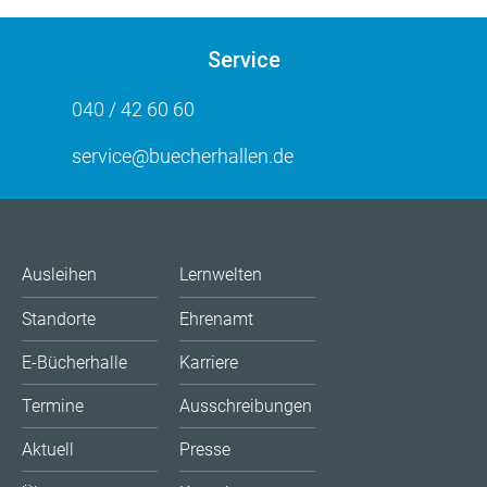
Service
040 / 42 60 60
service@buecherhallen.de
Ausleihen
Lernwelten
Standorte
Ehrenamt
E-Bücherhalle
Karriere
Termine
Ausschreibungen
Aktuell
Presse