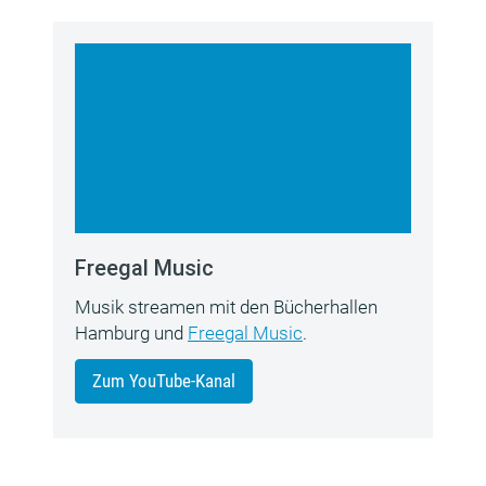
Freegal Music
Musik streamen mit den Bücherhallen
Hamburg und
Freegal Music
.
Zum YouTube-Kanal