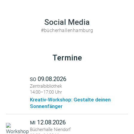
Social Media
#bücherhallenhamburg
Termine
09.08.2026
SO
Zentralbibliothek
14:00–17:00 Uhr
Kreativ-Workshop: Gestalte deinen
Sonnenfänger
12.08.2026
MI
Bücherhalle Niendorf