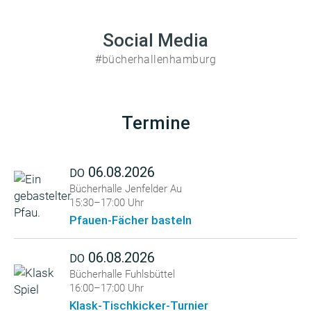
Social Media
#bücherhallenhamburg
Termine
06.08.2026
DO
Bücherhalle Jenfelder Au
15:30–17:00 Uhr
Pfauen-Fächer basteln
06.08.2026
DO
Bücherhalle Fuhlsbüttel
16:00–17:00 Uhr
Klask-Tischkicker-Turnier