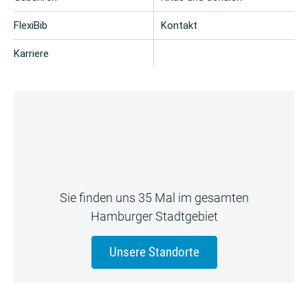
FlexiBib
Kontakt
Karriere
Sie finden uns 35 Mal im gesamten
Hamburger Stadtgebiet
Unsere Standorte