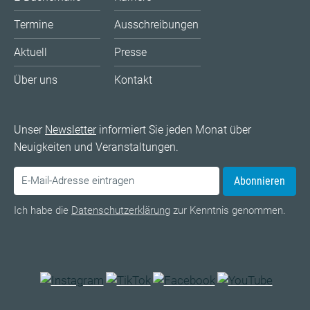
Termine
Ausschreibungen
Aktuell
Presse
Über uns
Kontakt
Unser
Newsletter
informiert Sie jeden Monat über
Neuigkeiten und Veranstaltungen.
Abonnieren
Ich habe die
Datenschutzerklärung
zur Kenntnis genommen.