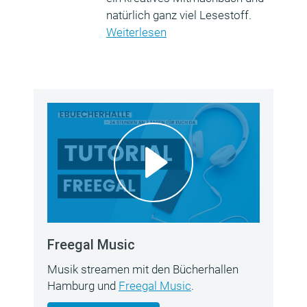
natürlich ganz viel Lesestoff.
Weiterlesen
Freegal Music
Musik streamen mit den Bücherhallen
Hamburg und
Freegal Music
.