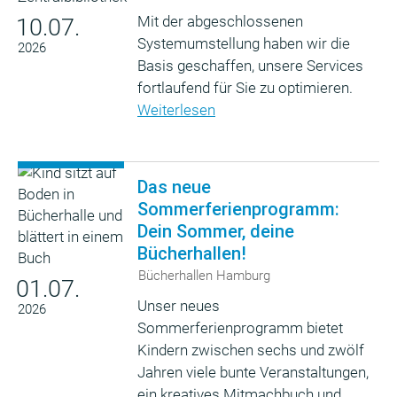
Mit der abgeschlossenen
10.07.
Systemumstellung haben wir die
2026
Basis geschaffen, unsere Services
fortlaufend für Sie zu optimieren.
Weiterlesen
Das neue
Sommerferienprogramm:
Dein Sommer, deine
Bücherhallen!
Bücherhallen Hamburg
01.07.
Unser neues
2026
Sommerferienprogramm bietet
Kindern zwischen sechs und zwölf
Jahren viele bunte Veranstaltungen,
ein kreatives Mitmachbuch und