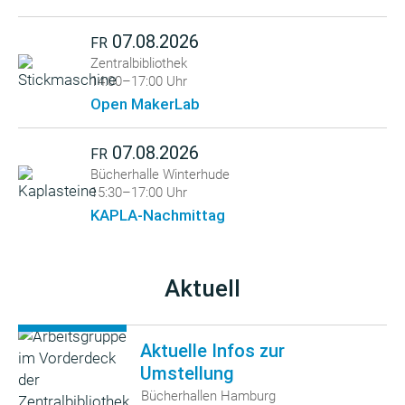
07.08.2026
FR
Zentralbibliothek
14:00–17:00 Uhr
Open MakerLab
07.08.2026
FR
Bücherhalle Winterhude
15:30–17:00 Uhr
KAPLA-Nachmittag
Aktuell
Aktuelle Infos zur
Umstellung
Bücherhallen Hamburg