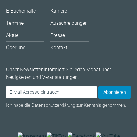
E-Bücherhalle
Karriere
Termine
Ausschreibungen
Aktuell
Presse
Über uns
Kontakt
Unser
Newsletter
informiert Sie jeden Monat über
Neuigkeiten und Veranstaltungen.
Abonnieren
Ich habe die
Datenschutzerklärung
zur Kenntnis genommen.