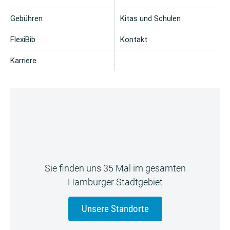
Gebühren
Kitas und Schulen
FlexiBib
Kontakt
Karriere
Sie finden uns 35 Mal im gesamten
Hamburger Stadtgebiet
Unsere Standorte