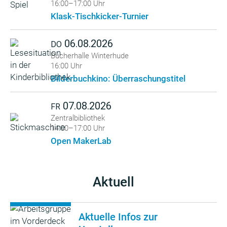
16:00–17:00 Uhr
Klask-Tischkicker-Turnier
06.08.2026
DO
Bücherhalle Winterhude
16:00 Uhr
Bilderbuchkino: Überraschungstitel
07.08.2026
FR
Zentralbibliothek
14:00–17:00 Uhr
Open MakerLab
Aktuell
Aktuelle Infos zur