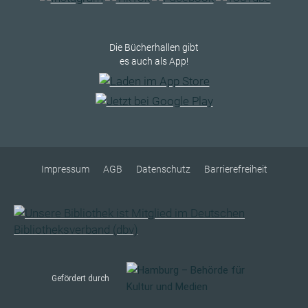
Die Bücherhallen gibt
es auch als App!
Impressum
AGB
Datenschutz
Barrierefreiheit
Gefördert durch