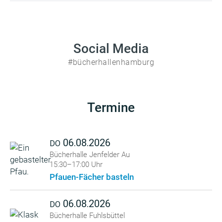
Social Media
#bücherhallenhamburg
Termine
06.08.2026
DO
Bücherhalle Jenfelder Au
15:30–17:00 Uhr
Pfauen-Fächer basteln
06.08.2026
DO
Bücherhalle Fuhlsbüttel