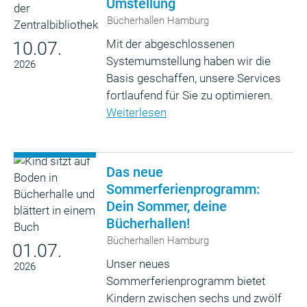
Umstellung
Bücherhallen Hamburg
Mit der abgeschlossenen
10.07.
Systemumstellung haben wir die
2026
Basis geschaffen, unsere Services
fortlaufend für Sie zu optimieren.
Weiterlesen
Das neue
Sommerferienprogramm:
Dein Sommer, deine
Bücherhallen!
Bücherhallen Hamburg
01.07.
Unser neues
2026
Sommerferienprogramm bietet
Kindern zwischen sechs und zwölf