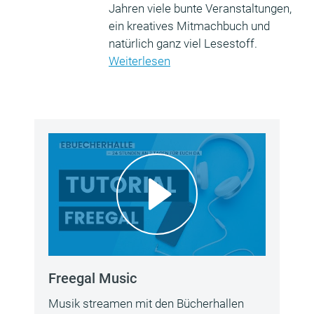
Jahren viele bunte Veranstaltungen,
ein kreatives Mitmachbuch und
natürlich ganz viel Lesestoff.
Weiterlesen
Freegal Music
Musik streamen mit den Bücherhallen