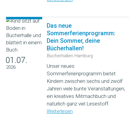
Das neue
Sommerferienprogramm:
Dein Sommer, deine
Bücherhallen!
Bücherhallen Hamburg
01.07.
Unser neues
2026
Sommerferienprogramm bietet
Kindern zwischen sechs und zwölf
Jahren viele bunte Veranstaltungen,
ein kreatives Mitmachbuch und
natürlich ganz viel Lesestoff.
Weiterlesen