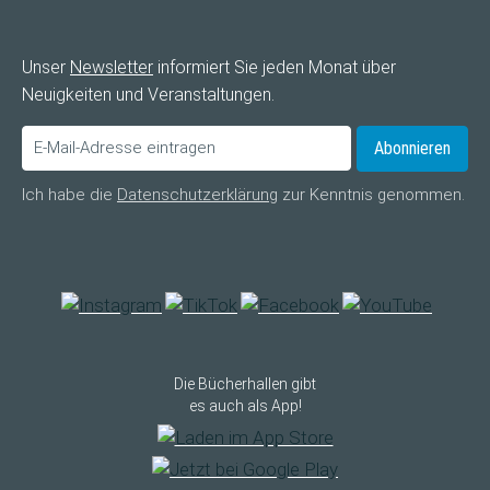
Unser
Newsletter
informiert Sie jeden Monat über
Neuigkeiten und Veranstaltungen.
Abonnieren
Ich habe die
Datenschutzerklärung
zur Kenntnis genommen.
Die Bücherhallen gibt
es auch als App!