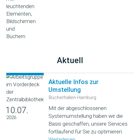
Aktuell
Aktuelle Infos zur
Umstellung
Bücherhallen Hamburg
Mit der abgeschlossenen
10.07.
Systemumstellung haben wir die
2026
Basis geschaffen, unsere Services
fortlaufend für Sie zu optimieren.
Weiterlesen