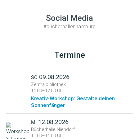
Social Media
#bücherhallenhamburg
Termine
09.08.2026
SO
Zentralbibliothek
14:00–17:00 Uhr
Kreativ-Workshop: Gestalte deinen
Sonnenfänger
12.08.2026
MI
Bücherhalle Niendorf
11:00–14:00 Uhr