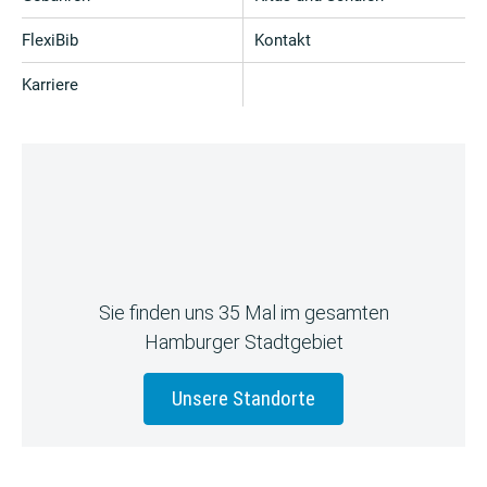
FlexiBib
Kontakt
Karriere
Sie finden uns 35 Mal im gesamten
Hamburger Stadtgebiet
Unsere Standorte