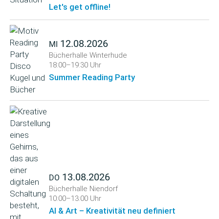
Let's get offline!
12.08.2026
MI
Bücherhalle Winterhude
18:00–19:30 Uhr
Summer Reading Party
13.08.2026
DO
Bücherhalle Niendorf
10:00–13:00 Uhr
AI & Art – Kreativität neu definiert