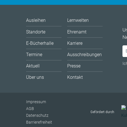
Ausleihen
Lernwelten
U
Standorte
Ehrenamt
Ne
E-Bücherhalle
Karriere
Termine
Ausschreibungen
Ic
Aktuell
Presse
Über uns
Kontakt
Impressum
AGB
Gefördert durch
Datenschutz
Barrierefreiheit