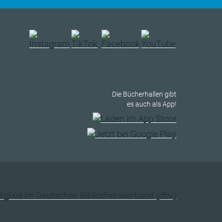
Die Bücherhallen gibt
es auch als App!