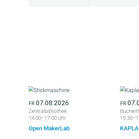
07.08.2026
07.
FR
FR
Zentralbibliothek
Bücherh
14:00–17:00 Uhr
15:30–1
Open MakerLab
KAPLA