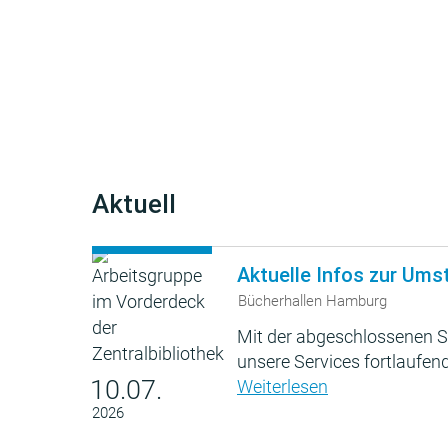
Aktuell
Aktuelle Infos zur Ums
Bücherhallen Hamburg
Mit der abgeschlossenen S
unsere Services fortlaufend
10.07.
Weiterlesen
2026