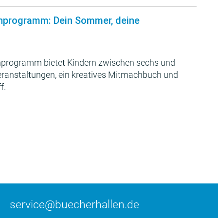
nprogramm: Dein Sommer, deine
programm bietet Kindern zwischen sechs und
Veranstaltungen, ein kreatives Mitmachbuch und
f.
service@buecherhallen.de