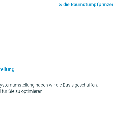
& die Baumstumpfprinzes
tellung
ystemumstellung haben wir die Basis geschaffen,
 für Sie zu optimieren.