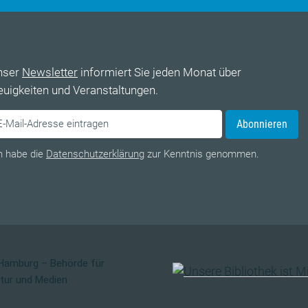
nser
Newsletter
informiert Sie jeden Monat über
uigkeiten und Veranstaltungen.
Abonnieren
h habe die
Datenschutzerklärung
zur Kenntnis genommen.