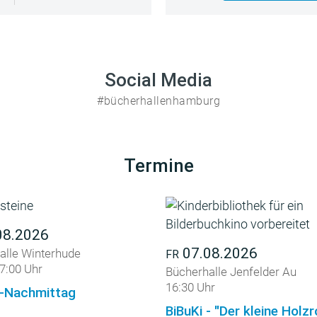
Social Media
#bücherhallenhamburg
Termine
08.2026
07.08.2026
alle Winterhude
FR
7:00 Uhr
Bücherhalle Jenfelder Au
16:30 Uhr
-Nachmittag
BiBuKi - "Der kleine Holz