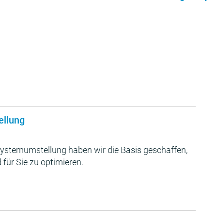
ellung
ystemumstellung haben wir die Basis geschaffen,
 für Sie zu optimieren.