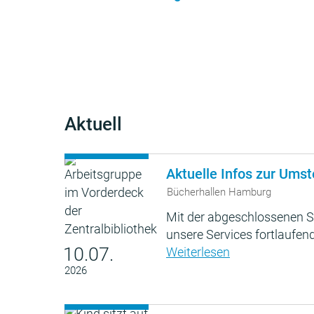
Aktuell
Aktuelle Infos zur Umst
Bücherhallen Hamburg
Mit der abgeschlossenen S
unsere Services fortlaufend
10.07.
Weiterlesen
2026