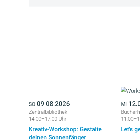
09.08.2026
12.
SO
MI
Zentralbibliothek
Bücherh
14:00–17:00 Uhr
11:00–1
Kreativ-Workshop: Gestalte
Let's ge
deinen Sonnenfänger