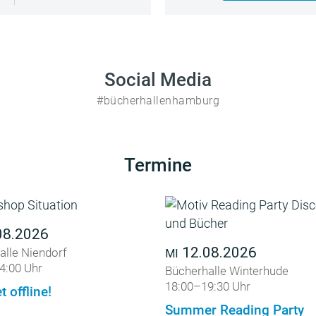
Social Media
#bücherhallenhamburg
Termine
08.2026
12.08.2026
alle Niendorf
MI
4:00 Uhr
Bücherhalle Winterhude
18:00–19:30 Uhr
t offline!
Summer Reading Party