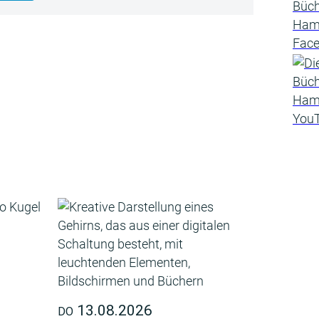
13.08.2026
DO