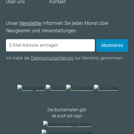
Über uns
Kontakt
Unser
Newsletter
informiert Sie jeden Monat über
Neuigkeiten und Veranstaltungen.
Abonnieren
Ich habe die
Datenschutzerklärung
zur Kenntnis genommen.
Die Bücherhallen gibt
es auch als App!