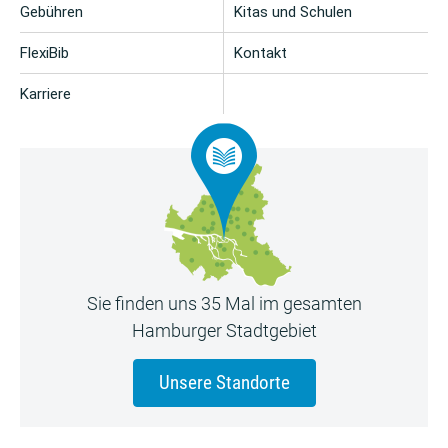
Gebühren
Kitas und Schulen
FlexiBib
Kontakt
Karriere
Sie finden uns 35 Mal im gesamten
Hamburger Stadtgebiet
Unsere Standorte