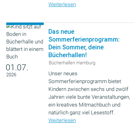
Weiterlesen
Das neue
Sommerferienprogramm:
Dein Sommer, deine
Bücherhallen!
Bücherhallen Hamburg
01.07.
Unser neues
2026
Sommerferienprogramm bietet
Kindern zwischen sechs und zwölf
Jahren viele bunte Veranstaltungen,
ein kreatives Mitmachbuch und
natürlich ganz viel Lesestoff.
Weiterlesen