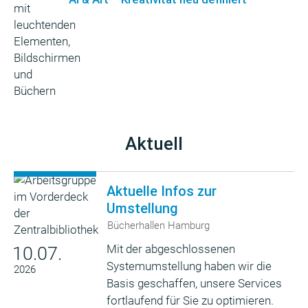
Aktuell
Aktuelle Infos zur
Umstellung
Bücherhallen Hamburg
Mit der abgeschlossenen
10.07.
Systemumstellung haben wir die
2026
Basis geschaffen, unsere Services
fortlaufend für Sie zu optimieren.