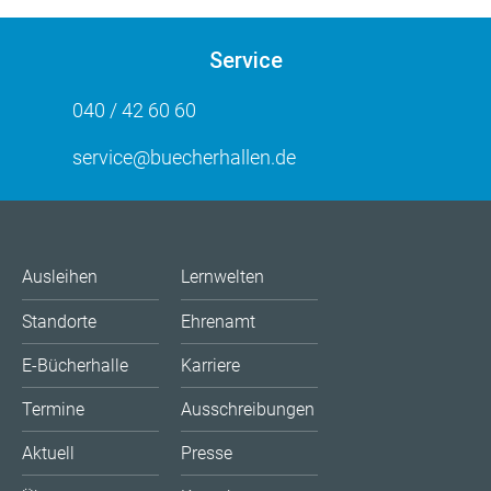
Service
040 / 42 60 60
service@buecherhallen.de
Ausleihen
Lernwelten
Standorte
Ehrenamt
E-Bücherhalle
Karriere
Termine
Ausschreibungen
Aktuell
Presse