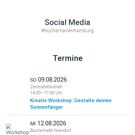
Social Media
#bücherhallenhamburg
Termine
09.08.2026
SO
Zentralbibliothek
14:00–17:00 Uhr
Kreativ-Workshop: Gestalte deinen
Sonnenfänger
12.08.2026
MI
Bücherhalle Niendorf