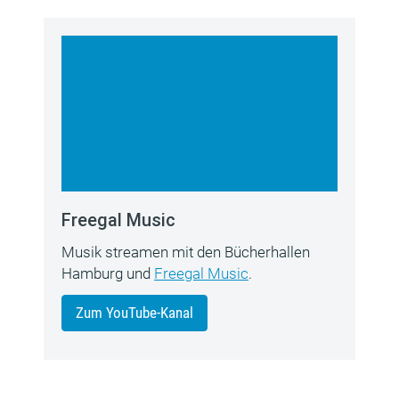
Freegal Music
Musik streamen mit den Bücherhallen
Hamburg und
Freegal Music
.
Zum YouTube-Kanal