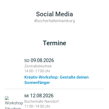
Social Media
#bücherhallenhamburg
Termine
09.08.2026
SO
Zentralbibliothek
14:00–17:00 Uhr
Kreativ-Workshop: Gestalte deinen
Sonnenfänger
12.08.2026
MI
Bücherhalle Niendorf
11:00–14:00 Uhr