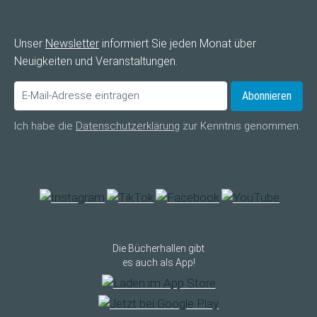
Unser
Newsletter
informiert Sie jeden Monat über
Neuigkeiten und Veranstaltungen.
Abonnieren
Ich habe die
Datenschutzerklärung
zur Kenntnis genommen.
Die Bücherhallen gibt
es auch als App!