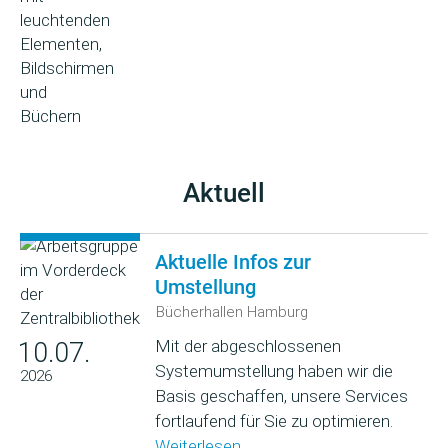
Aktuell
Aktuelle Infos zur
Umstellung
Bücherhallen Hamburg
Mit der abgeschlossenen
10.07.
Systemumstellung haben wir die
2026
Basis geschaffen, unsere Services
fortlaufend für Sie zu optimieren.
Weiterlesen