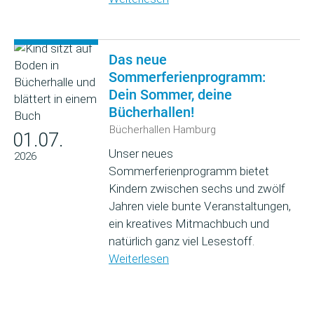
Das neue
Sommerferienprogramm:
Dein Sommer, deine
Bücherhallen!
Bücherhallen Hamburg
01.07.
Unser neues
2026
Sommerferienprogramm bietet
Kindern zwischen sechs und zwölf
Jahren viele bunte Veranstaltungen,
ein kreatives Mitmachbuch und
natürlich ganz viel Lesestoff.
Weiterlesen