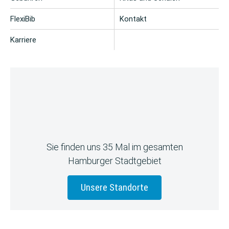
FlexiBib
Kontakt
Karriere
Sie finden uns 35 Mal im gesamten
Hamburger Stadtgebiet
Unsere Standorte