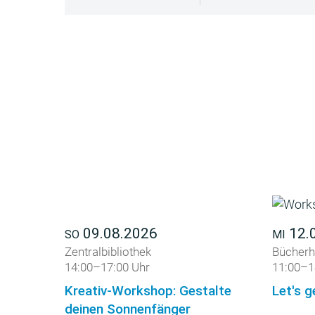
09.08.2026
12.
SO
MI
Zentralbibliothek
Bücherh
14:00–17:00 Uhr
11:00–1
Kreativ-Workshop: Gestalte
Let's g
deinen Sonnenfänger