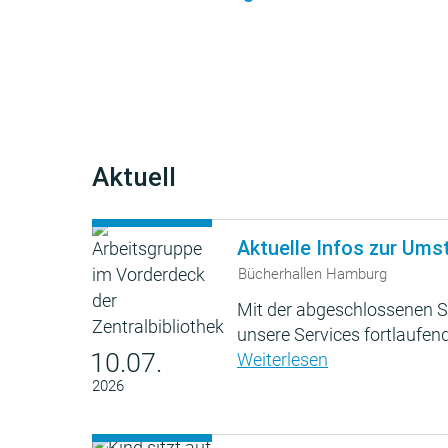
Aktuell
Aktuelle Infos zur Ums
Bücherhallen Hamburg
Mit der abgeschlossenen S
unsere Services fortlaufend
10.07.
Weiterlesen
2026