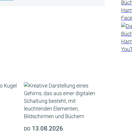
13.08.2026
DO