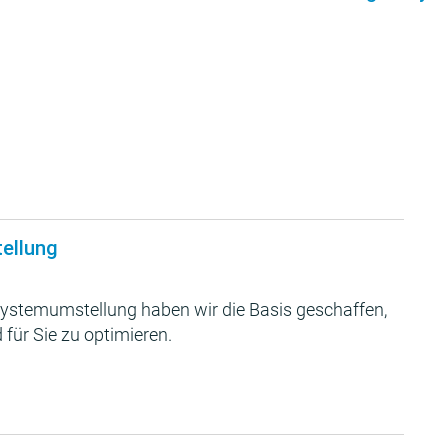
tellung
ystemumstellung haben wir die Basis geschaffen,
 für Sie zu optimieren.