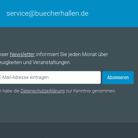
service@buecherhallen.de
nser
Newsletter
informiert Sie jeden Monat über
uigkeiten und Veranstaltungen.
Abonnieren
h habe die
Datenschutzerklärung
zur Kenntnis genommen.