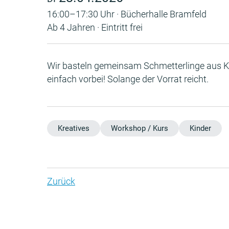
16:00–17:30 Uhr · Bücherhalle Bramfeld
Ab 4 Jahren · Eintritt frei
Wir basteln gemeinsam Schmetterlinge aus K
einfach vorbei! Solange der Vorrat reicht.
Kreatives
Workshop / Kurs
Kinder
Zurück