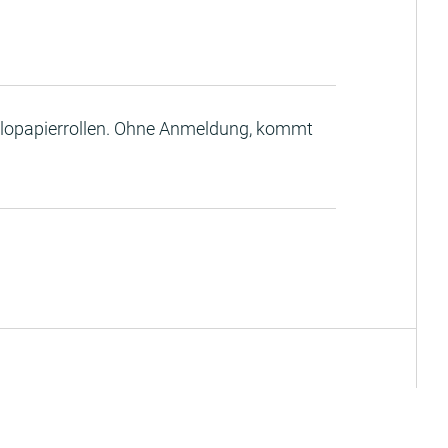
lopapierrollen. Ohne Anmeldung, kommt