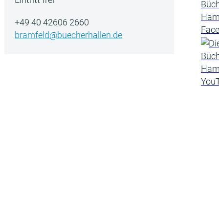
+49 40 42606 2660
bramfeld@buecherhallen.de