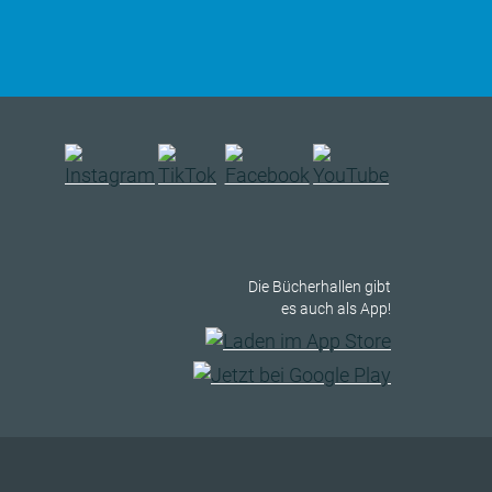
Die Bücherhallen gibt
es auch als App!