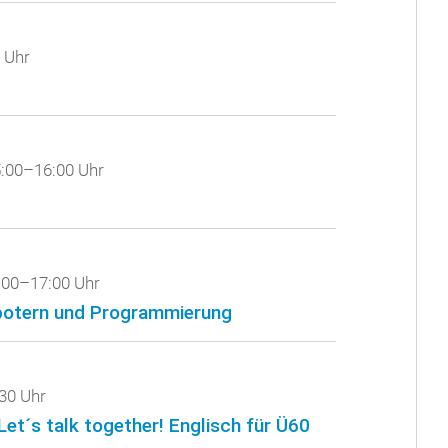
 Uhr
:00–16:00 Uhr
:00–17:00 Uhr
obotern und Programmierung
30 Uhr
Let´s talk together! Englisch für Ü60