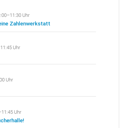
:00–11:30 Uhr
eine Zahlenwerkstatt
11:45 Uhr
00 Uhr
–11:45 Uhr
ücherhalle!