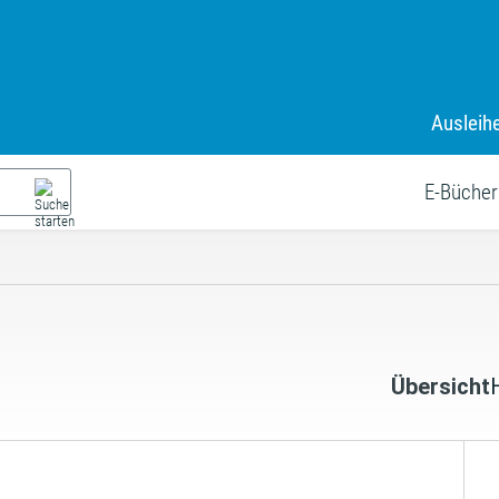
Ausleih
E-Bücher
Übersicht