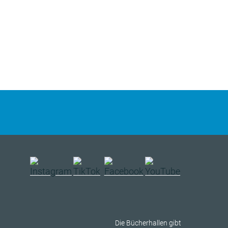
Die Bücherhallen gibt