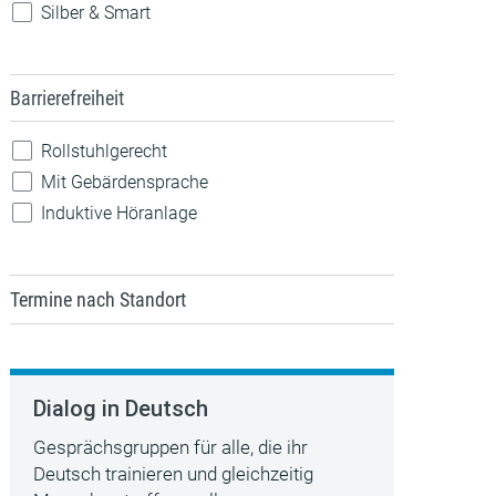
Silber & Smart
Barrierefreiheit
Rollstuhlgerecht
Mit Gebärdensprache
Induktive Höranlage
Termine nach Standort
Dialog in Deutsch
Gesprächsgruppen für alle, die ihr
Deutsch trainieren und gleichzeitig