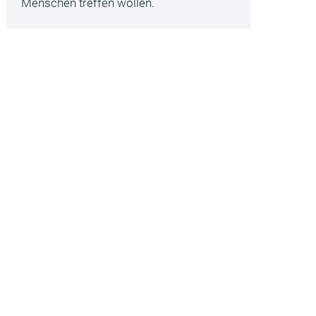
Menschen treffen wollen.