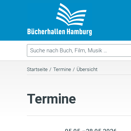
Startseite
/
Termine
/
Übersicht
Termine