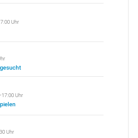
7:00 Uhr
Uhr
 gesucht
–17:00 Uhr
pielen
30 Uhr