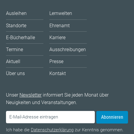
Ausleihen
Lernwelten
Standorte
Ehrenamt
E-Bücherhalle
Karriere
Termine
Ausschreibungen
Aktuell
Presse
Über uns
Kontakt
Unser
Newsletter
informiert Sie jeden Monat über
Neuigkeiten und Veranstaltungen.
Abonnieren
Ich habe die
Datenschutzerklärung
zur Kenntnis genommen.