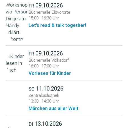
09.10.2026
FR
Bücherhalle Elbvororte
15:00–16:30 Uhr
Let’s read & talk together!
09.10.2026
FR
Bücherhalle Volksdorf
16:00–17:00 Uhr
Vorlesen für Kinder
11.10.2026
SO
Zentralbibliothek
13:30–14:30 Uhr
Märchen aus aller Welt
13.10.2026
DI