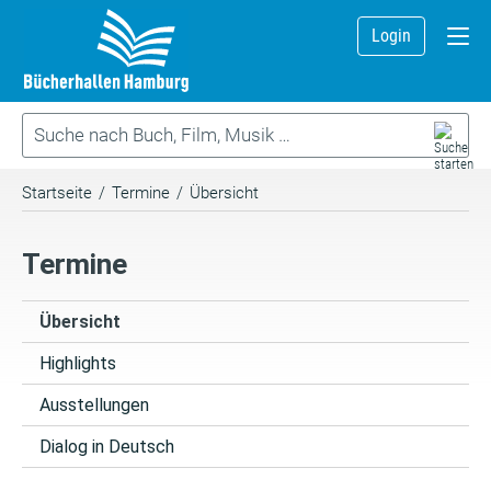
Login
Startseite
/
Termine
/
Übersicht
Termine
Übersicht
Highlights
Ausstellungen
Dialog in Deutsch