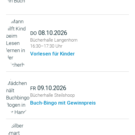
08.10.2026
DO
Bücherhalle Langenhorn
16:30–17:30 Uhr
Vorlesen für Kinder
09.10.2026
FR
Bücherhalle Steilshoop
Buch-Bingo mit Gewinnpreis