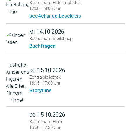
Bücherhalle Holstenstraße
17:00–18:00 Uhr
bee4change Lesekreis
14.10.2026
MI
Bücherhalle Steilshoop
Buchfragen
15.10.2026
DO
Zentralbibliothek
16:15–17:00 Uhr
Storytime
15.10.2026
DO
Bücherhalle Horn
16:30–17:30 Uhr