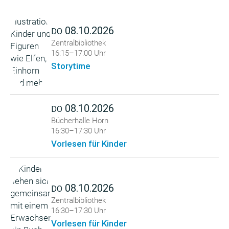
08.10.2026
DO
Zentralbibliothek
16:15–17:00 Uhr
Storytime
08.10.2026
DO
Bücherhalle Horn
16:30–17:30 Uhr
Vorlesen für Kinder
08.10.2026
DO
Zentralbibliothek
16:30–17:30 Uhr
Vorlesen für Kinder