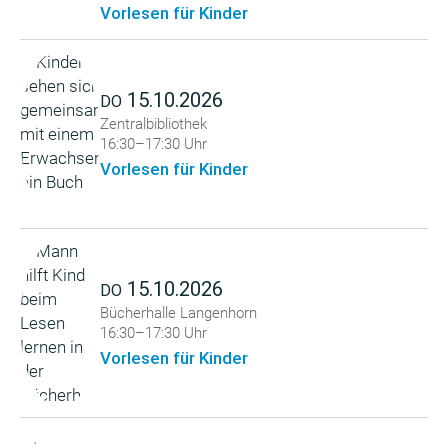
Vorlesen für Kinder
15.10.2026
DO
Zentralbibliothek
16:30–17:30 Uhr
Vorlesen für Kinder
15.10.2026
DO
Bücherhalle Langenhorn
16:30–17:30 Uhr
Vorlesen für Kinder