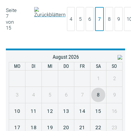
Seite
7
4
5
6
7
8
9
1
von
15
August 2026
MO
DI
MI
DO
FR
SA
SO
1
2
3
4
5
6
7
8
9
10
11
12
13
14
15
16
17
18
19
20
21
22
23