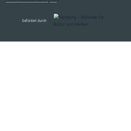
Gefördert durch