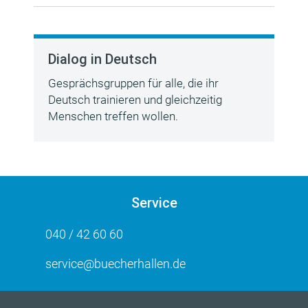
Dialog in Deutsch
Gesprächsgruppen für alle, die ihr
Deutsch trainieren und gleichzeitig
Menschen treffen wollen.
Service
040 / 42 60 60
service@buecherhallen.de