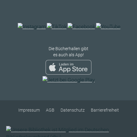
Die Bücherhallen gibt
es auch als App!
Impressum
AGB
Datenschutz
Barrierefreiheit