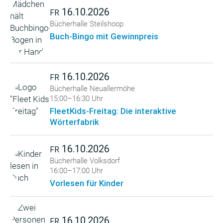
16.10.2026
FR
Bücherhalle Steilshoop
Buch-Bingo mit Gewinnpreis
16.10.2026
FR
Bücherhalle Neuallermöhe
15:00–16:30 Uhr
FleetKids-Freitag: Die interaktive
Wörterfabrik
16.10.2026
FR
Bücherhalle Volksdorf
16:00–17:00 Uhr
Vorlesen für Kinder
16.10.2026
FR