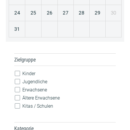
24
25
26
27
28
29
30
31
Zielgruppe
Kinder
Jugendliche
Erwachsene
Ältere Erwachsene
Kitas / Schulen
Kategorie