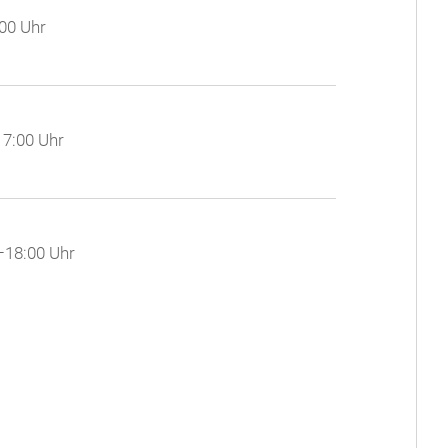
00 Uhr
7:00 Uhr
–18:00 Uhr