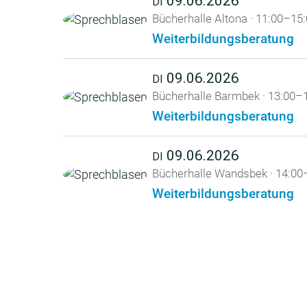
09.06.2026
DI
Bücherhalle Altona
·
11:00–15:
Weiterbildungsberatung
09.06.2026
DI
Bücherhalle Barmbek
·
13:00–1
Weiterbildungsberatung
09.06.2026
DI
Bücherhalle Wandsbek
·
14:00
Weiterbildungsberatung