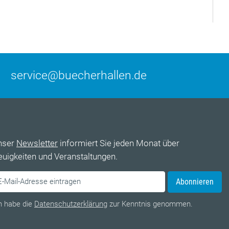
service@buecherhallen.de
nser
Newsletter
informiert Sie jeden Monat über
uigkeiten und Veranstaltungen.
Abonnieren
h habe die
Datenschutzerklärung
zur Kenntnis genommen.