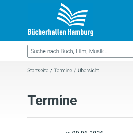
Startseite
/
Termine
/
Übersicht
Termine