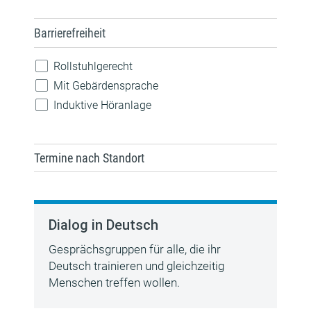
Barrierefreiheit
Rollstuhlgerecht
Mit Gebärdensprache
Induktive Höranlage
Termine nach Standort
Dialog in Deutsch
Gesprächsgruppen für alle, die ihr
Deutsch trainieren und gleichzeitig
Menschen treffen wollen.