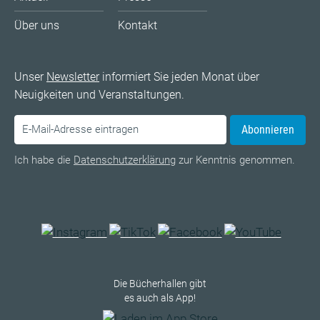
Über uns
Kontakt
Unser
Newsletter
informiert Sie jeden Monat über
Neuigkeiten und Veranstaltungen.
Abonnieren
Ich habe die
Datenschutzerklärung
zur Kenntnis genommen.
Die Bücherhallen gibt
es auch als App!