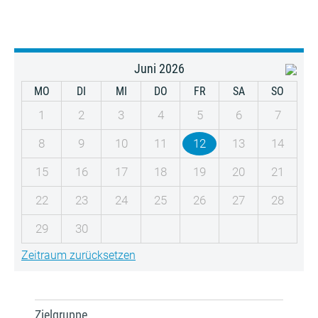
Juni 2026
MO
DI
MI
DO
FR
SA
SO
1
2
3
4
5
6
7
8
9
10
11
12
13
14
15
16
17
18
19
20
21
22
23
24
25
26
27
28
29
30
Zeitraum zurücksetzen
Zielgruppe