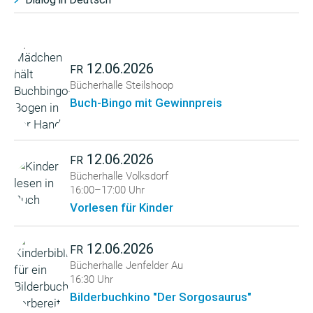
12.06.2026
FR
Bücherhalle Steilshoop
Buch-Bingo mit Gewinnpreis
12.06.2026
FR
Bücherhalle Volksdorf
16:00–17:00 Uhr
Vorlesen für Kinder
12.06.2026
FR
Bücherhalle Jenfelder Au
16:30 Uhr
Bilderbuchkino "Der Sorgosaurus"