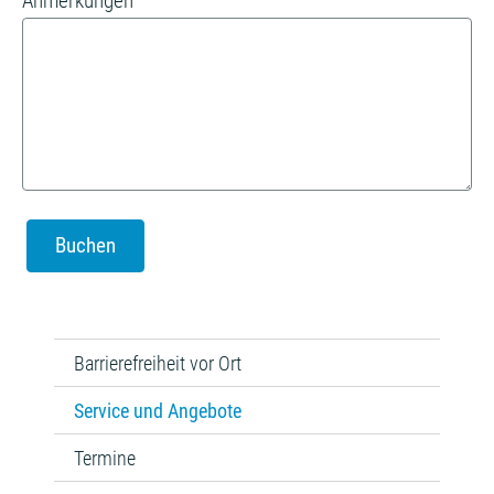
Anmerkungen
Barrierefreiheit vor Ort
Service und Angebote
Termine