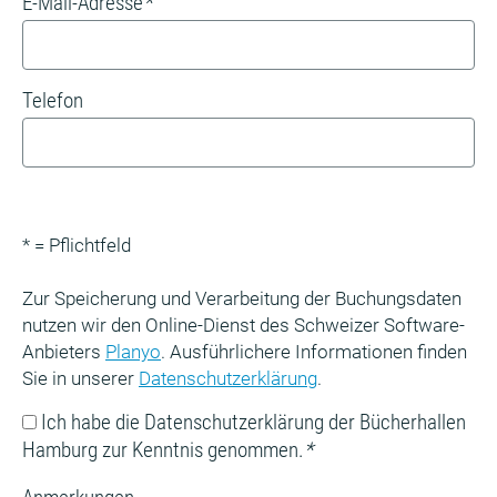
E-Mail-Adresse
*
Telefon
* = Pflichtfeld
Zur Speicherung und Verarbeitung der Buchungsdaten
nutzen wir den Online-Dienst des Schweizer Software-
Anbieters
Planyo
. Ausführlichere Informationen finden
Sie in unserer
Datenschutzerklärung
.
Ich habe die Datenschutzerklärung der Bücherhallen
Hamburg zur Kenntnis genommen.
*