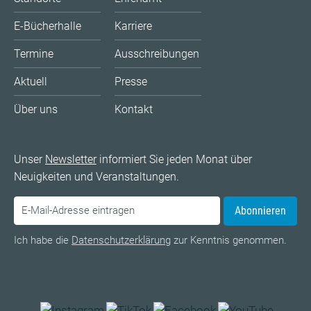
E-Bücherhalle
Karriere
Termine
Ausschreibungen
Aktuell
Presse
Über uns
Kontakt
Unser
Newsletter
informiert Sie jeden Monat über
Neuigkeiten und Veranstaltungen.
Abonnieren
Ich habe die
Datenschutzerklärung
zur Kenntnis genommen.