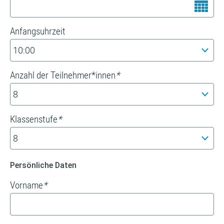
Anfangsuhrzeit
Anzahl der Teilnehmer*innen
*
Klassenstufe
*
Persönliche Daten
Vorname
*