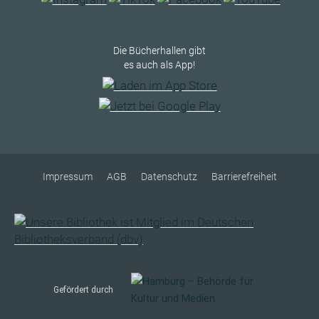
Die Bücherhallen gibt
es auch als App!
Impressum
AGB
Datenschutz
Barrierefreiheit
Gefördert durch