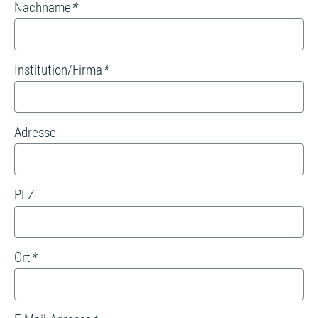
Nachname
*
Institution/Firma
*
Adresse
PLZ
Ort
*