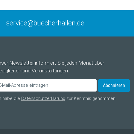
service@buecherhallen.de
nser
Newsletter
informiert Sie jeden Monat über
uigkeiten und Veranstaltungen.
Abonnieren
h habe die
Datenschutzerklärung
zur Kenntnis genommen.