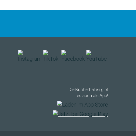
Die Bücherhallen gibt
es auch als App!