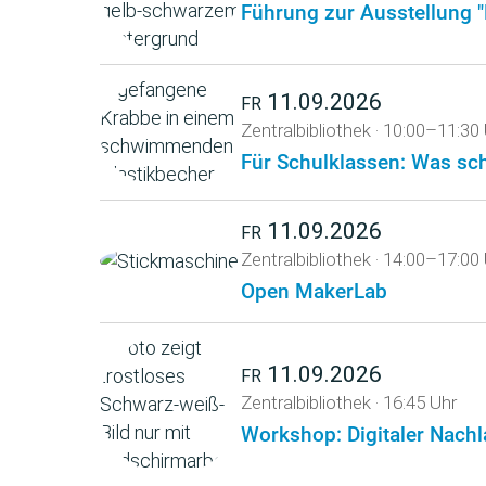
Führung zur Ausstellung 
11.09.2026
FR
Zentralbibliothek
·
10:00–11:30 
Für Schulklassen: Was s
11.09.2026
FR
Zentralbibliothek
·
14:00–17:00 
Open MakerLab
11.09.2026
FR
Zentralbibliothek
·
16:45 Uhr
Workshop: Digitaler Nachl