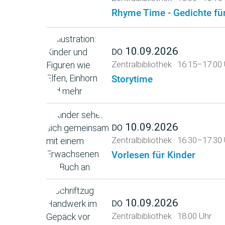
Rhyme Time - Gedichte für
10.09.2026
DO
Zentralbibliothek
·
16:15–17:00 
Storytime
10.09.2026
DO
Zentralbibliothek
·
16:30–17:30 
Vorlesen für Kinder
10.09.2026
DO
Zentralbibliothek
·
18:00 Uhr