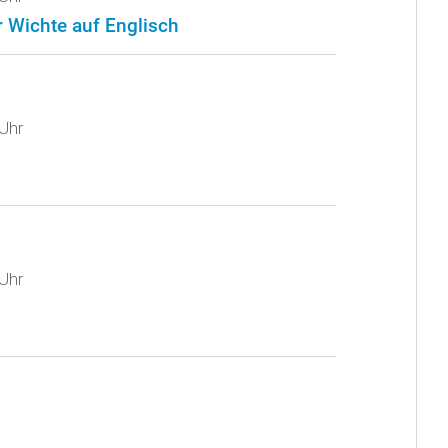
 Wichte auf Englisch
Uhr
Uhr