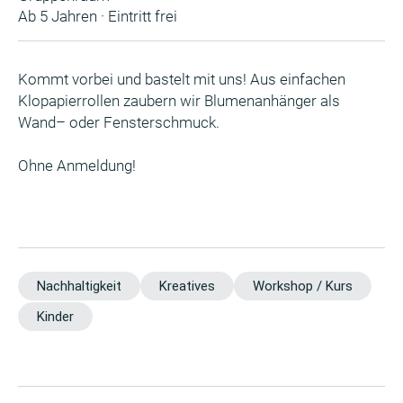
Ab 5 Jahren · Eintritt frei
Kommt vorbei und bastelt mit uns! Aus einfachen
Klopapierrollen zaubern wir Blumenanhänger als
Wand– oder Fensterschmuck.
Ohne Anmeldung!
Nachhaltigkeit
Kreatives
Workshop / Kurs
Kinder