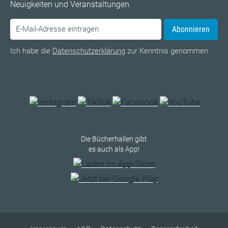
Neuigkeiten und Veranstaltungen.
Abonnieren
Ich habe die
Datenschutzerklärung
zur Kenntnis genommen.
Die Bücherhallen gibt
es auch als App!