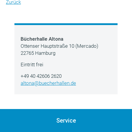
Zurück
Bücherhalle Altona
Ottenser Hauptstraße 10 (Mercado)
22765 Hamburg
Eintritt frei
+49 40 42606 2620
altona@buecherhallen.de
Service