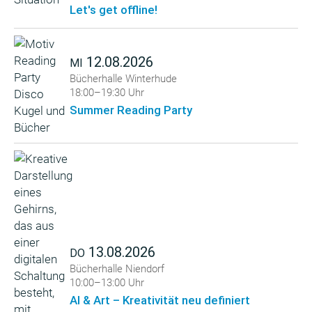
Let's get offline!
12.08.2026
MI
Bücherhalle Winterhude
18:00–19:30 Uhr
Summer Reading Party
13.08.2026
DO
Bücherhalle Niendorf
10:00–13:00 Uhr
AI & Art – Kreativität neu definiert