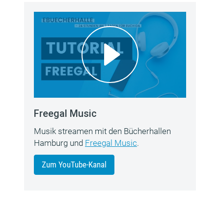
Freegal Music
Musik streamen mit den Bücherhallen
Hamburg und
Freegal Music
.
Zum YouTube-Kanal