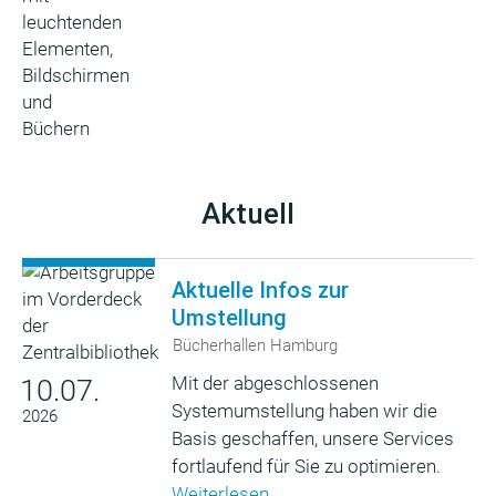
Aktuell
Aktuelle Infos zur
Umstellung
Bücherhallen Hamburg
Mit der abgeschlossenen
10.07.
Systemumstellung haben wir die
2026
Basis geschaffen, unsere Services
fortlaufend für Sie zu optimieren.
Weiterlesen