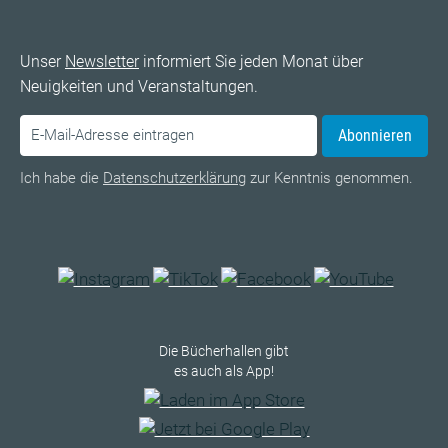
Unser
Newsletter
informiert Sie jeden Monat über
Neuigkeiten und Veranstaltungen.
Abonnieren
Ich habe die
Datenschutzerklärung
zur Kenntnis genommen.
Die Bücherhallen gibt
es auch als App!