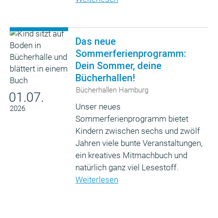
Das neue
Sommerferienprogramm:
Dein Sommer, deine
Bücherhallen!
Bücherhallen Hamburg
01.07.
Unser neues
2026
Sommerferienprogramm bietet
Kindern zwischen sechs und zwölf
Jahren viele bunte Veranstaltungen,
ein kreatives Mitmachbuch und
natürlich ganz viel Lesestoff.
Weiterlesen