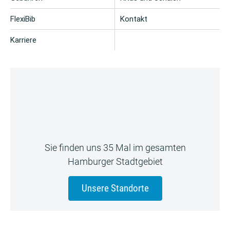
FlexiBib
Kontakt
Karriere
Sie finden uns 35 Mal im gesamten
Hamburger Stadtgebiet
Unsere Standorte