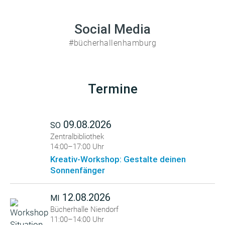
Social Media
#bücherhallenhamburg
Termine
09.08.2026
SO
Zentralbibliothek
14:00–17:00 Uhr
Kreativ-Workshop: Gestalte deinen
Sonnenfänger
12.08.2026
MI
Bücherhalle Niendorf
11:00–14:00 Uhr