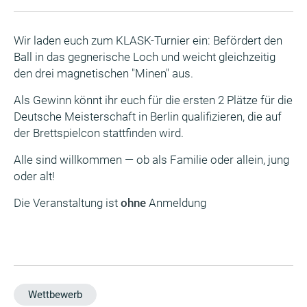
Wir laden euch zum KLASK-Turnier ein: Befördert den
Ball in das gegnerische Loch und weicht gleichzeitig
den drei magnetischen "Minen" aus.
Als Gewinn könnt ihr euch für die ersten 2 Plätze für die
Deutsche Meisterschaft in Berlin qualifizieren, die auf
der Brettspielcon stattfinden wird.
Alle sind willkommen — ob als Familie oder allein, jung
oder alt!
Die Veranstaltung ist
ohne
Anmeldung
Wettbewerb