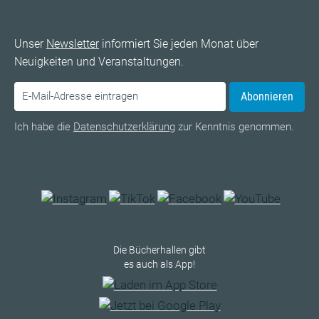
Unser
Newsletter
informiert Sie jeden Monat über
Neuigkeiten und Veranstaltungen.
Abonnieren
Ich habe die
Datenschutzerklärung
zur Kenntnis genommen.
Die Bücherhallen gibt
es auch als App!