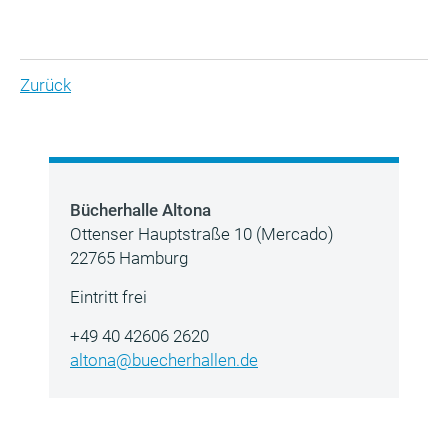
Zurück
Bücherhalle Altona
Ottenser Hauptstraße 10 (Mercado)
22765 Hamburg
Eintritt frei
+49 40 42606 2620
altona@buecherhallen.de