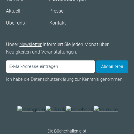
Aktuell
Presse
Über uns
Kontakt
Unser
Newsletter
informiert Sie jeden Monat über
Neuigkeiten und Veranstaltungen.
Abonnieren
Ich habe die
Datenschutzerklärung
zur Kenntnis genommen.
Die Bücherhallen gibt