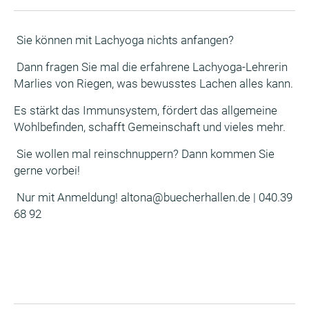
Sie können mit Lachyoga nichts anfangen?
Dann fragen Sie mal die erfahrene Lachyoga-Lehrerin
Marlies von Riegen, was bewusstes Lachen alles kann.
Es stärkt das Immunsystem, fördert das allgemeine
Wohlbefinden, schafft Gemeinschaft und vieles mehr.
Sie wollen mal reinschnuppern? Dann kommen Sie
gerne vorbei!
Nur mit Anmeldung! altona@buecherhallen.de | 040.39
68 92