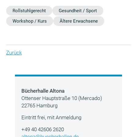
Rollstuhlgerecht
Gesundheit / Sport
Workshop / Kurs
Ältere Erwachsene
Zurück
Bücherhalle Altona
Ottenser Hauptstraße 10 (Mercado)
22765 Hamburg
Eintritt frei, mit Anmeldung
+49 40 42606 2620
altona@buecherhallen.de