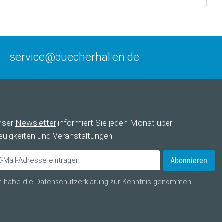
service@buecherhallen.de
nser
Newsletter
informiert Sie jeden Monat über
uigkeiten und Veranstaltungen.
Abonnieren
h habe die
Datenschutzerklärung
zur Kenntnis genommen.