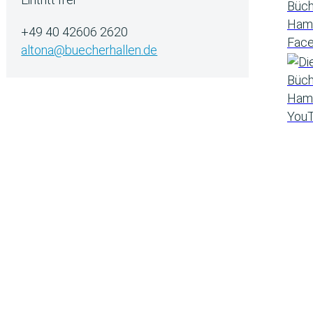
+49 40 42606 2620
altona@buecherhallen.de