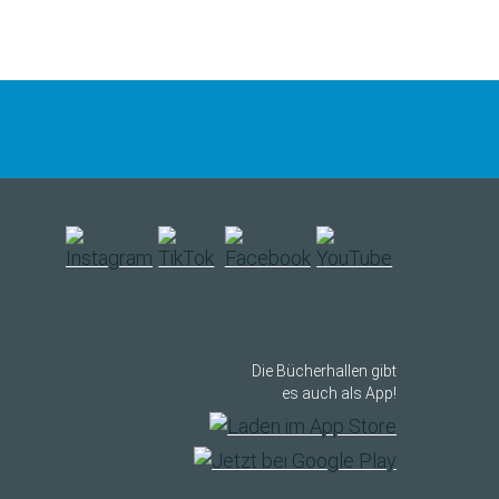
Die Bücherhallen gibt
es auch als App!