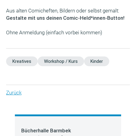
Aus alten Comicheften, Bildern oder selbst gemalt:
Gestalte mit uns deinen Comic-Held*innen-Button!
Ohne Anmeldung (einfach vorbei kommen)
Kreatives
Workshop / Kurs
Kinder
Zurück
Bücherhalle Barmbek