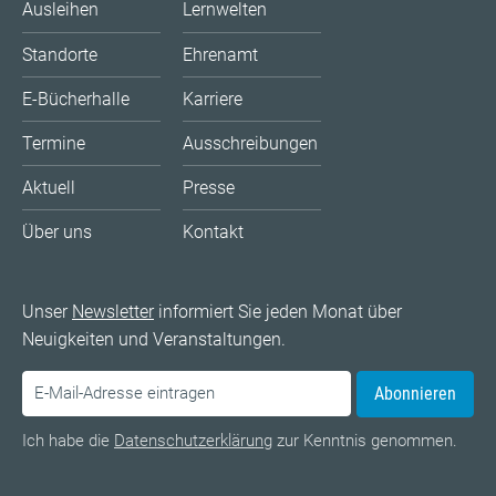
Ausleihen
Lernwelten
Standorte
Ehrenamt
E-Bücherhalle
Karriere
Termine
Ausschreibungen
Aktuell
Presse
Über uns
Kontakt
Unser
Newsletter
informiert Sie jeden Monat über
Neuigkeiten und Veranstaltungen.
Abonnieren
Ich habe die
Datenschutzerklärung
zur Kenntnis genommen.