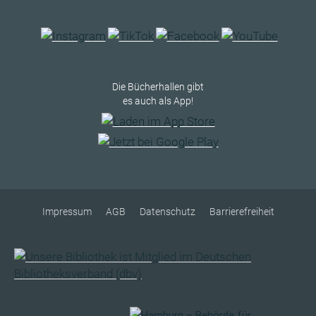
Die Bücherhallen gibt
es auch als App!
Impressum
AGB
Datenschutz
Barrierefreiheit