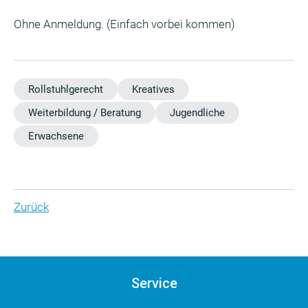
Ohne Anmeldung. (Einfach vorbei kommen)
Rollstuhlgerecht
Kreatives
Weiterbildung / Beratung
Jugendliche
Erwachsene
Zurück
Service