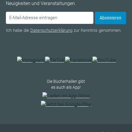
Neuigkeiten und Veranstaltungen.
Abonnieren
Ich habe die
Datenschutzerklärung
zur Kenntnis genommen.
Die Bücherhallen gibt
es auch als App!