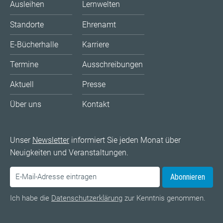
Ausleihen
Lernwelten
Standorte
Ehrenamt
E-Bücherhalle
Karriere
Termine
Ausschreibungen
Aktuell
Presse
Über uns
Kontakt
Unser
Newsletter
informiert Sie jeden Monat über
Neuigkeiten und Veranstaltungen.
Abonnieren
Ich habe die
Datenschutzerklärung
zur Kenntnis genommen.