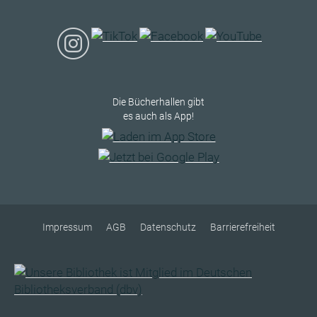
Die Bücherhallen gibt
es auch als App!
Impressum
AGB
Datenschutz
Barrierefreiheit