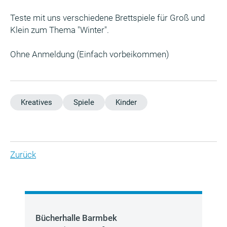
Teste mit uns verschiedene Brettspiele für Groß und
Klein zum Thema "Winter".
Ohne Anmeldung (Einfach vorbeikommen)
Kreatives
Spiele
Kinder
Zurück
Bücherhalle Barmbek