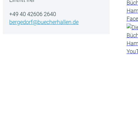
+49 40 42606 2640
bergedorf@buecherhallen.de