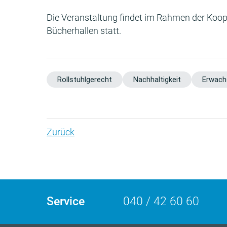
Die Veranstaltung findet im Rahmen der Koo
Bücherhallen statt.
Rollstuhlgerecht
Nachhaltigkeit
Erwach
Zurück
Service
040 / 42 60 60