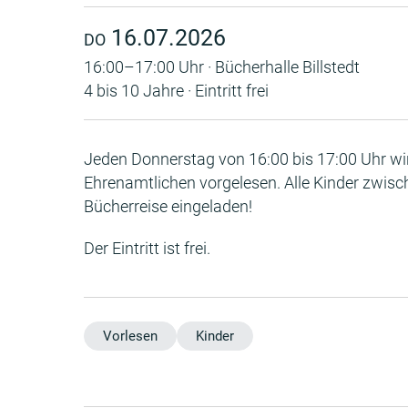
16.07.2026
DO
16:00–17:00 Uhr · Bücherhalle Billstedt
4 bis 10 Jahre · Eintritt frei
Jeden Donnerstag von 16:00 bis 17:00 Uhr wird
Ehrenamtlichen vorgelesen. Alle Kinder zwisch
Bücherreise eingeladen!
Der Eintritt ist frei.
Vorlesen
Kinder