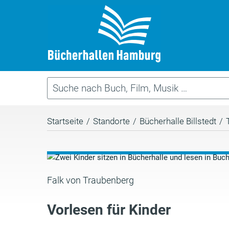
Startseite
/
Standorte
/
Bücherhalle Billstedt
/
Falk von Traubenberg
Vorlesen für Kinder