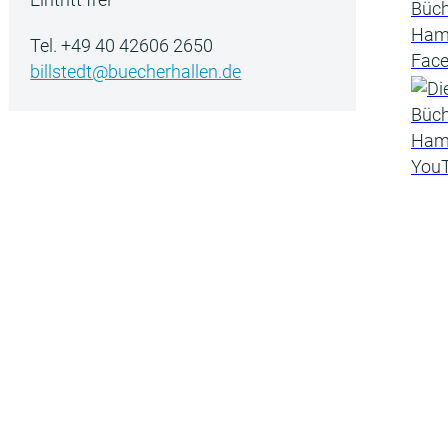
Tel. +49 40 42606 2650
billstedt@buecherhallen.de