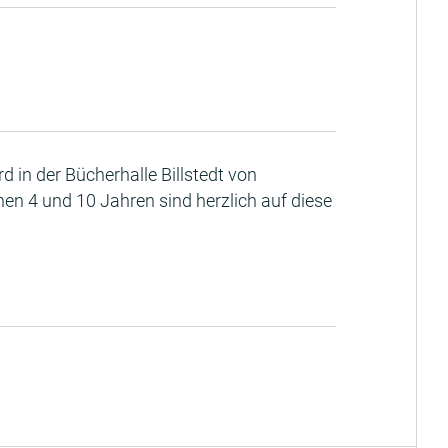
 in der Bücherhalle Billstedt von
en 4 und 10 Jahren sind herzlich auf diese