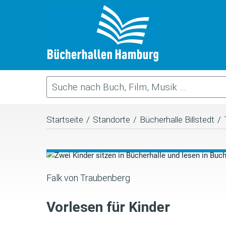
Startseite
/
Standorte
/
Bücherhalle Billstedt
/
Falk von Traubenberg
Vorlesen für Kinder