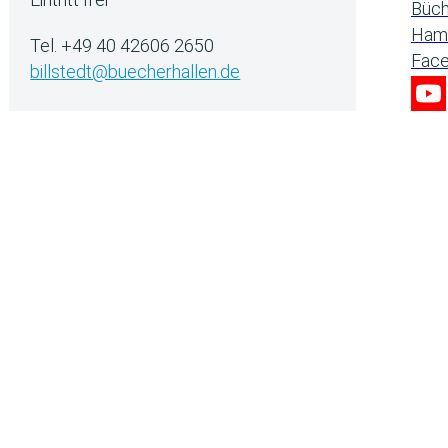
Tel. +49 40 42606 2650
billstedt@buecherhallen.de