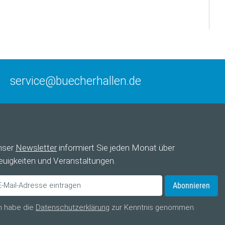
service@buecherhallen.de
nser
Newsletter
informiert Sie jeden Monat über
uigkeiten und Veranstaltungen.
Abonnieren
h habe die
Datenschutzerklärung
zur Kenntnis genommen.