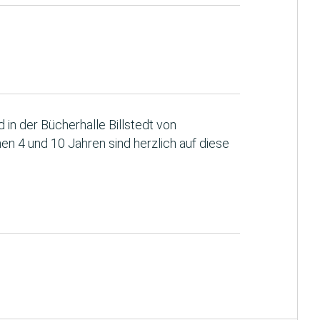
in der Bücherhalle Billstedt von
en 4 und 10 Jahren sind herzlich auf diese