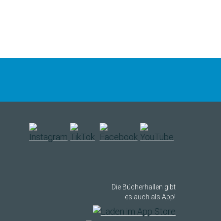
Die Bücherhallen gibt
es auch als App!