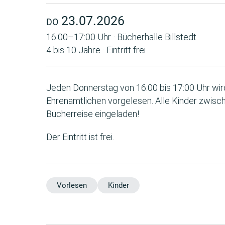
23.07.2026
DO
16:00–17:00 Uhr · Bücherhalle Billstedt
4 bis 10 Jahre · Eintritt frei
Jeden Donnerstag von 16:00 bis 17:00 Uhr wird 
Ehrenamtlichen vorgelesen. Alle Kinder zwisch
Bücherreise eingeladen!
Der Eintritt ist frei.
Vorlesen
Kinder