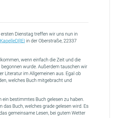
 ersten Dienstag treffen wir uns nun in
KapelleDREI
in der Oberstraße, 22337
illkommen, wenn einfach die Zeit und die
das begonnen wurde. Außerdem tauschen wir
 Literatur im Allgemeinen aus. Egal ob
den, welches Buch mitgebracht und
n ein bestimmtes Buch gelesen zu haben.
gen das Buch, welches grade gelesen wird. Es
das gemeinsame Lesen, bei gutem Wetter