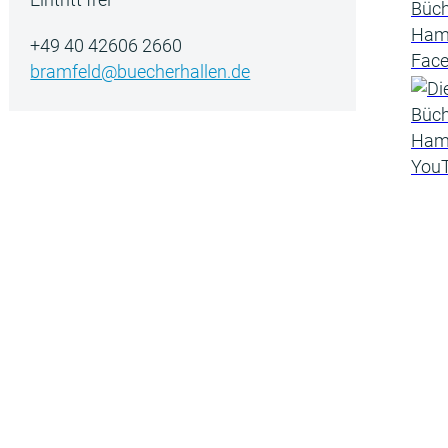
+49 40 42606 2660
bramfeld@buecherhallen.de