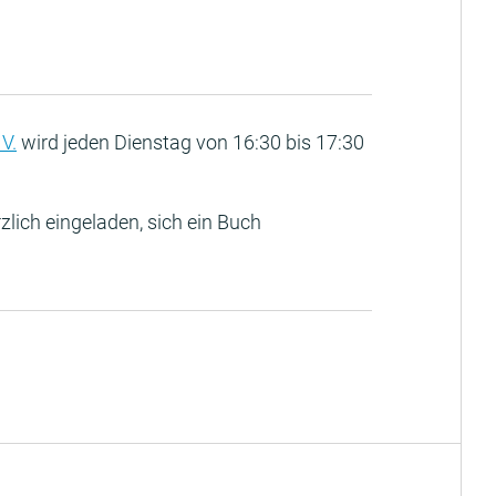
V.
wird jeden Dienstag von 16:30 bis 17:30
zlich eingeladen, sich ein Buch