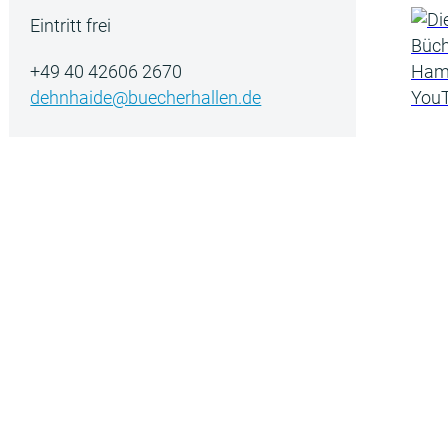
Eintritt frei
+49 40 42606 2670
dehnhaide@buecherhallen.de