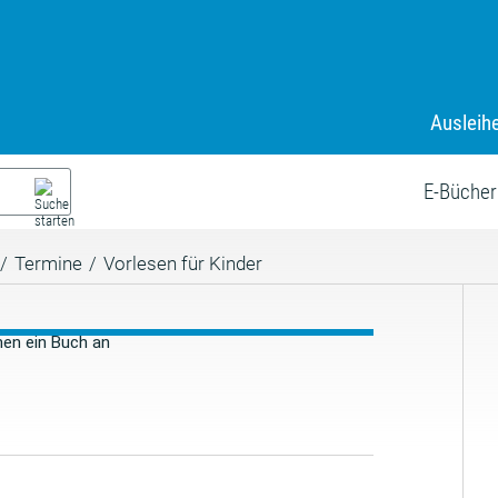
Ausleih
E-Bücher
/
Termine
/
Vorlesen für Kinder