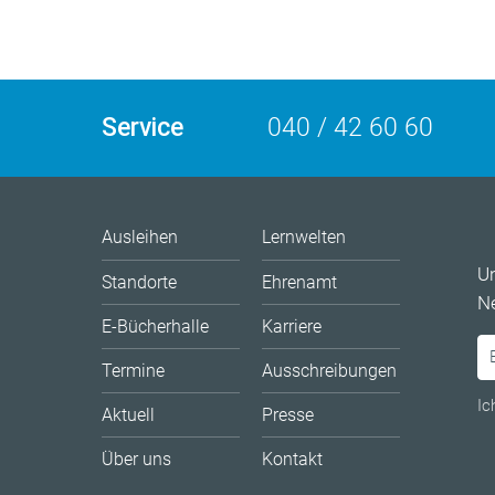
Service
040 / 42 60 60
Ausleihen
Lernwelten
U
Standorte
Ehrenamt
Ne
E-Bücherhalle
Karriere
Termine
Ausschreibungen
Ic
Aktuell
Presse
Über uns
Kontakt