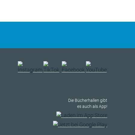
Die Bücherhallen gibt
es auch als App!