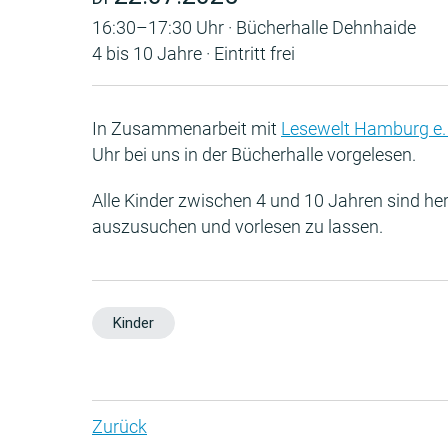
16:30–17:30 Uhr · Bücherhalle Dehnhaide
4 bis 10 Jahre · Eintritt frei
In Zusammenarbeit mit
Lesewelt Hamburg e. 
Uhr bei uns in der Bücherhalle vorgelesen.
Alle Kinder zwischen 4 und 10 Jahren sind her
auszusuchen und vorlesen zu lassen.
Kinder
Zurück