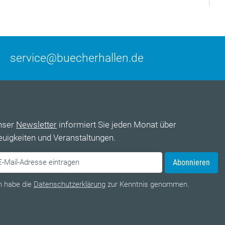
service@buecherhallen.de
nser
Newsletter
informiert Sie jeden Monat über
uigkeiten und Veranstaltungen.
Abonnieren
h habe die
Datenschutzerklärung
zur Kenntnis genommen.