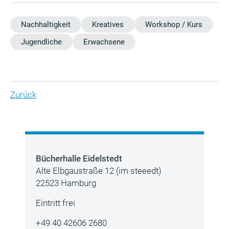
Nachhaltigkeit
Kreatives
Workshop / Kurs
Jugendliche
Erwachsene
Zurück
Bücherhalle Eidelstedt
Alte Elbgaustraße 12 (im steeedt)
22523 Hamburg
Eintritt frei
+49 40 42606 2680