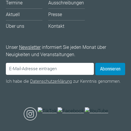
Termine
Ausschreibungen
Aktuell
Presse
Über uns
Kontakt
Unser
Newsletter
informiert Sie jeden Monat über
Neuigkeiten und Veranstaltungen.
Abonnieren
Ich habe die
Datenschutzerklärung
zur Kenntnis genommen.