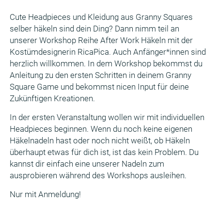
Cute Headpieces und Kleidung aus Granny Squares
selber häkeln sind dein Ding? Dann nimm teil an
unserer Workshop Reihe After Work Häkeln mit der
Kostümdesignerin RicaPica. Auch Anfänger*innen sind
herzlich willkommen. In dem Workshop bekommst du
Anleitung zu den ersten Schritten in deinem Granny
Square Game und bekommst nicen Input für deine
Zukünftigen Kreationen.
In der ersten Veranstaltung wollen wir mit individuellen
Headpieces beginnen. Wenn du noch keine eigenen
Häkelnadeln hast oder noch nicht weißt, ob Häkeln
überhaupt etwas für dich ist, ist das kein Problem. Du
kannst dir einfach eine unserer Nadeln zum
ausprobieren während des Workshops ausleihen.
Nur mit Anmeldung!