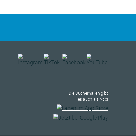
Die Bücherhallen gibt
es auch als App!