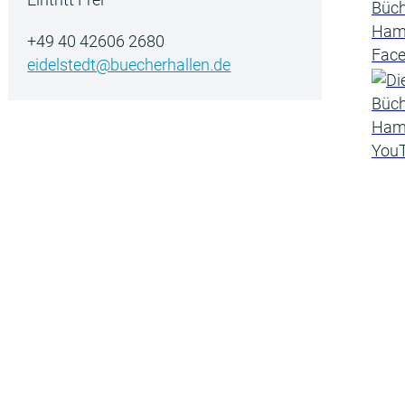
+49 40 42606 2680
eidelstedt@buecherhallen.de