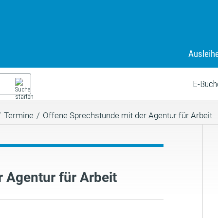
Ausleih
E-Büch
/
Termine
/
Offene Sprechstunde mit der Agentur für Arbeit
 Agentur für Arbeit