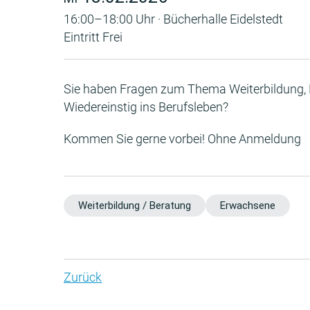
16:00–18:00 Uhr · Bücherhalle Eidelstedt
Eintritt Frei
Sie haben Fragen zum Thema Weiterbildung,
Wiedereinstig ins Berufsleben?
Kommen Sie gerne vorbei! Ohne Anmeldung
Weiterbildung / Beratung
Erwachsene
Zurück