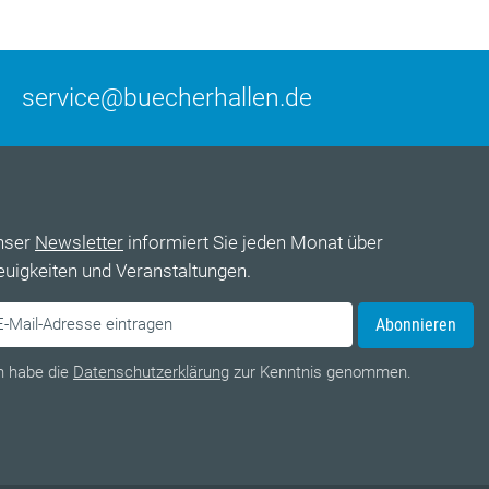
service@buecherhallen.de
nser
Newsletter
informiert Sie jeden Monat über
uigkeiten und Veranstaltungen.
Abonnieren
h habe die
Datenschutzerklärung
zur Kenntnis genommen.