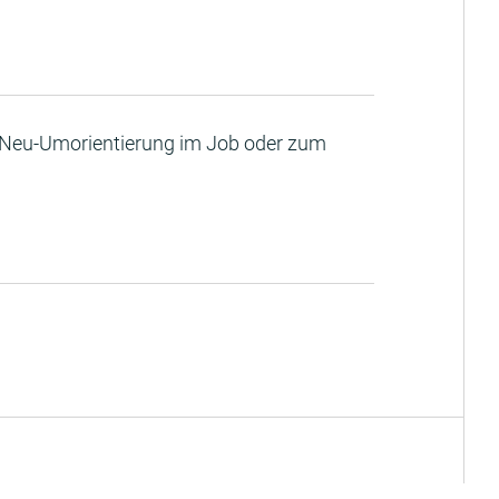
 Neu-Umorientierung im Job oder zum