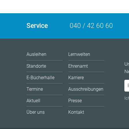
Service
040 / 42 60 60
Ausleihen
Lernwelten
U
Standorte
Ehrenamt
Ne
E-Bücherhalle
Karriere
Termine
Ausschreibungen
Ic
Aktuell
Presse
Über uns
Kontakt